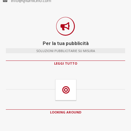
info@qfiumicino.com
Per la tua pubblicità
SOLUZIONI PUBBLICITARIE SU MISURA
LEGGI TUTTO
LOOKING AROUND