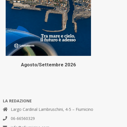
Agosto/Settembre 2026
LA REDAZIONE
Largo Cardinal Lambruschini, 4-5 – Fiumicino
06-66560329