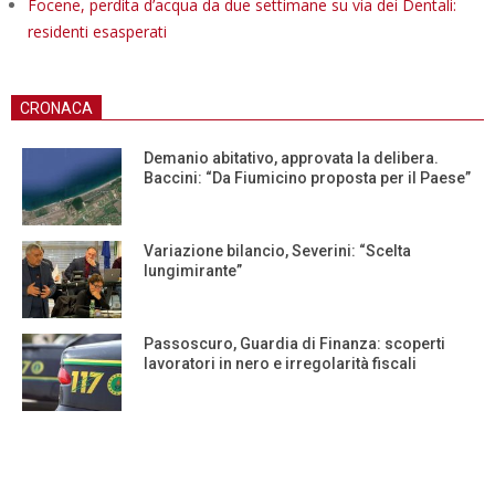
Focene, perdita d’acqua da due settimane su via dei Dentali:
residenti esasperati
CRONACA
Demanio abitativo, approvata la delibera.
Baccini: “Da Fiumicino proposta per il Paese”
Variazione bilancio, Severini: “Scelta
lungimirante”
Passoscuro, Guardia di Finanza: scoperti
lavoratori in nero e irregolarità fiscali