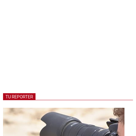
TU REPORTER