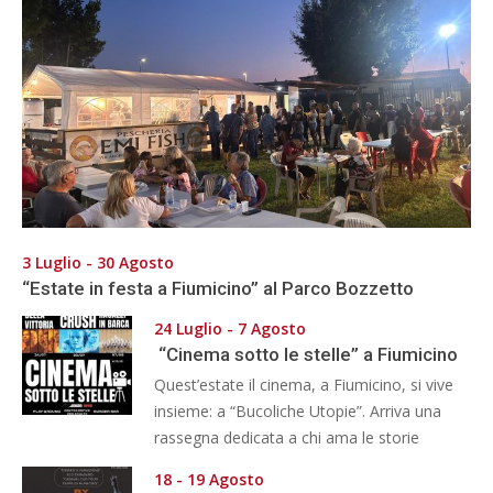
3 Luglio - 30 Agosto
“Estate in festa a Fiumicino” al Parco Bozzetto
24 Luglio - 7 Agosto
“Cinema sotto le stelle” a Fiumicino
Quest’estate il cinema, a Fiumicino, si vive
insieme: a “Bucoliche Utopie”. Arriva una
rassegna dedicata a chi ama le storie
18 - 19 Agosto