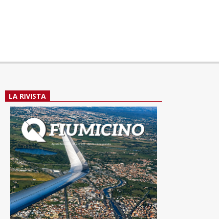
LA RIVISTA