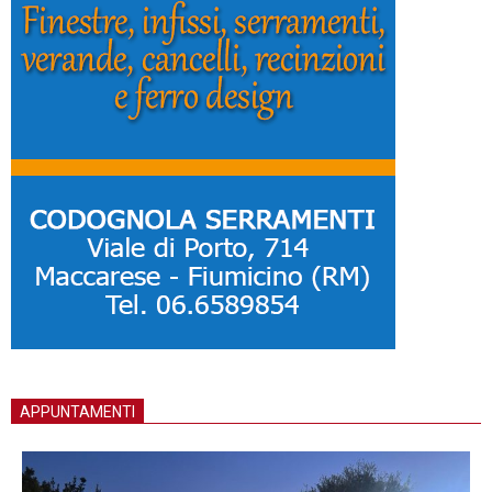
APPUNTAMENTI