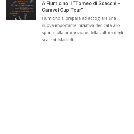
A Fiumicino il “Torneo di Scacchi –
Caravel Cup Tour”
Fiumicino si prepara ad accogliere una
nuova importante iniziativa dedicata allo
sport e alla promozione della cultura degli
scacchi. Martedì