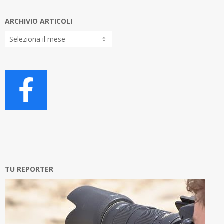
ARCHIVIO ARTICOLI
Archivio
Articoli
TU REPORTER