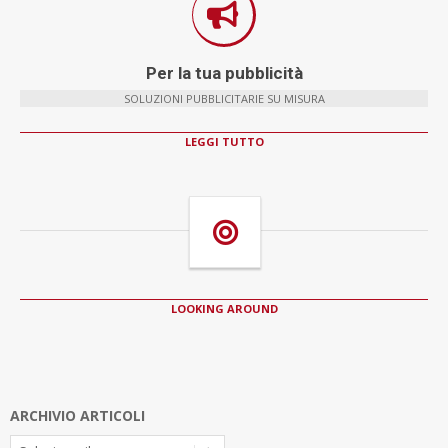
Per la tua pubblicità
SOLUZIONI PUBBLICITARIE SU MISURA
LEGGI TUTTO
LOOKING AROUND
ARCHIVIO ARTICOLI
Archivio