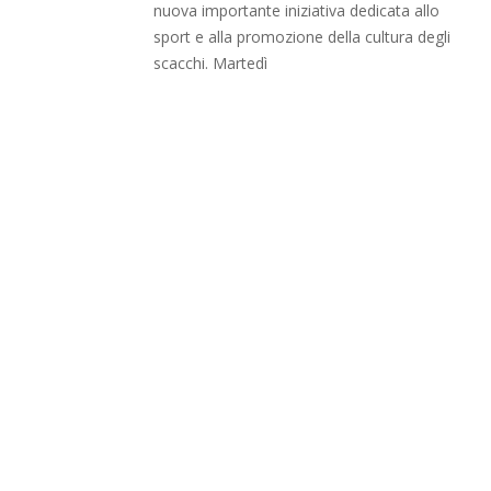
nuova importante iniziativa dedicata allo
sport e alla promozione della cultura degli
scacchi. Martedì