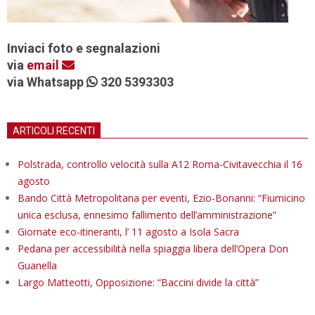
Inviaci foto e segnalazioni
via
email
via Whatsapp
320 5393303
ARTICOLI RECENTI
Polstrada, controllo velocità sulla A12 Roma-Civitavecchia il 16
agosto
Bando Città Metropolitana per eventi, Ezio-Bonanni: “Fiumicino
unica esclusa, ennesimo fallimento dell’amministrazione”
Giornate eco-itineranti, l’ 11 agosto a Isola Sacra
Pedana per accessibilità nella spiaggia libera dell’Opera Don
Guanella
Largo Matteotti, Opposizione: “Baccini divide la città”