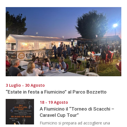
3 Luglio - 30 Agosto
“Estate in festa a Fiumicino” al Parco Bozzetto
18 - 19 Agosto
A Fiumicino il “Torneo di Scacchi –
Caravel Cup Tour”
Fiumicino si prepara ad accogliere una