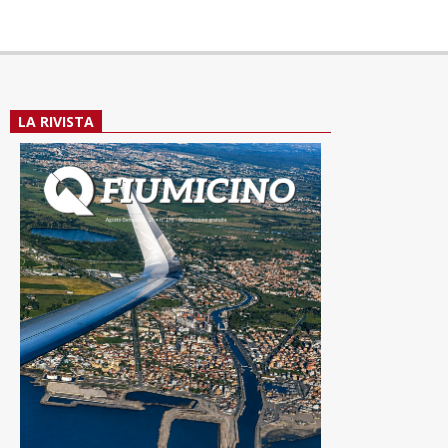
LA RIVISTA