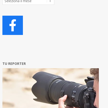
Articoli
TU REPORTER