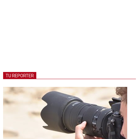
TU REPORTER