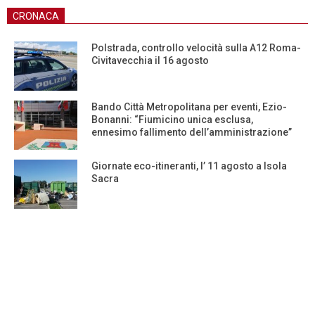
CRONACA
Polstrada, controllo velocità sulla A12 Roma-
Civitavecchia il 16 agosto
Bando Città Metropolitana per eventi, Ezio-
Bonanni: “Fiumicino unica esclusa,
ennesimo fallimento dell’amministrazione”
Giornate eco-itineranti, l’ 11 agosto a Isola
Sacra