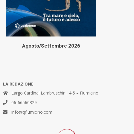
Agosto/Settembre 2026
LA REDAZIONE
Largo Cardinal Lambruschini, 4-5 – Fiumicino
06-66560329
info@qfiumicino.com