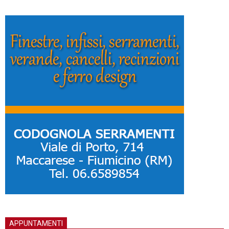
APPUNTAMENTI