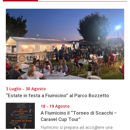
3 Luglio - 30 Agosto
“Estate in festa a Fiumicino” al Parco Bozzetto
18 - 19 Agosto
A Fiumicino il “Torneo di Scacchi –
Caravel Cup Tour”
Fiumicino si prepara ad accogliere una