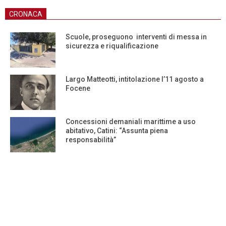
CRONACA
Scuole, proseguono interventi di messa in
sicurezza e riqualificazione
Largo Matteotti, intitolazione l’11 agosto a
Focene
Concessioni demaniali marittime a uso
abitativo, Catini: “Assunta piena
responsabilità”