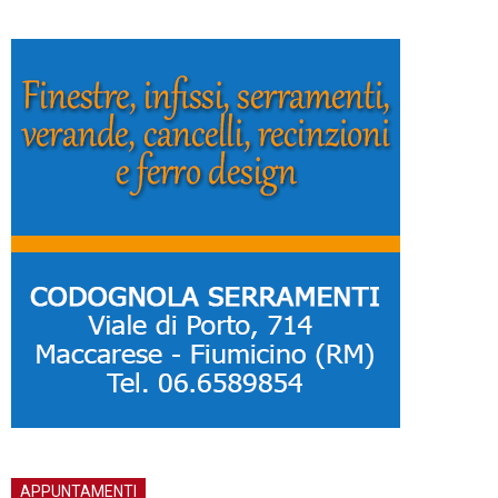
APPUNTAMENTI