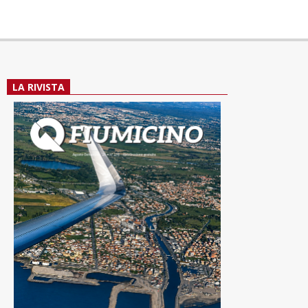
LA RIVISTA