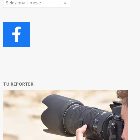
Archivio
Articoli
TU REPORTER