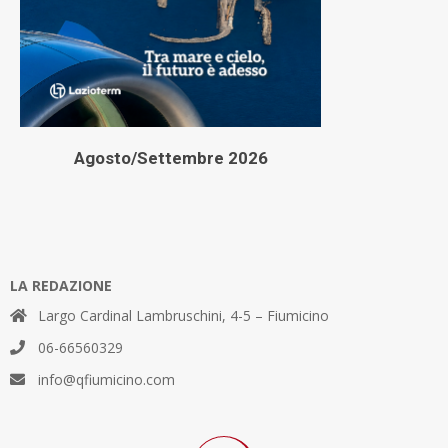
Agosto/Settembre 2026
LA REDAZIONE
Largo Cardinal Lambruschini, 4-5 – Fiumicino
06-66560329
info@qfiumicino.com