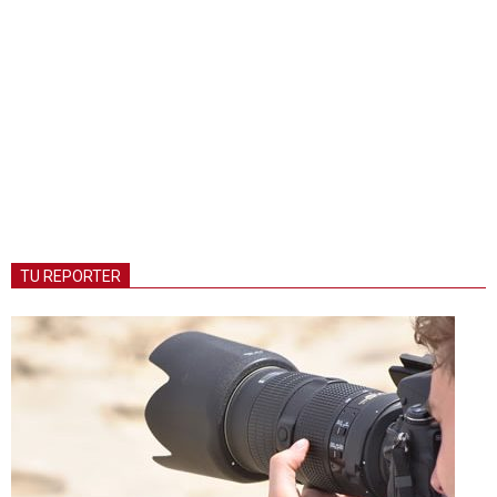
TU REPORTER