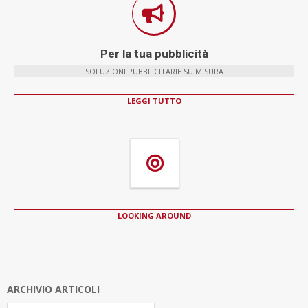
Per la tua pubblicità
SOLUZIONI PUBBLICITARIE SU MISURA
LEGGI TUTTO
LOOKING AROUND
ARCHIVIO ARTICOLI