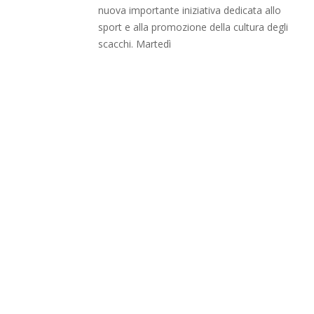
nuova importante iniziativa dedicata allo
sport e alla promozione della cultura degli
scacchi. Martedì