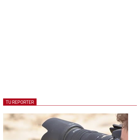
TU REPORTER