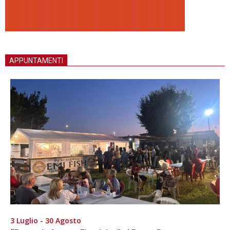
APPUNTAMENTI
3 Luglio - 30 Agosto