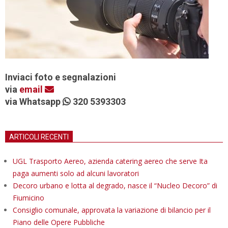
Inviaci foto e segnalazioni
via
email
via Whatsapp
320 5393303
ARTICOLI RECENTI
UGL Trasporto Aereo, azienda catering aereo che serve Ita
paga aumenti solo ad alcuni lavoratori
Decoro urbano e lotta al degrado, nasce il “Nucleo Decoro” di
Fiumicino
Consiglio comunale, approvata la variazione di bilancio per il
Piano delle Opere Pubbliche