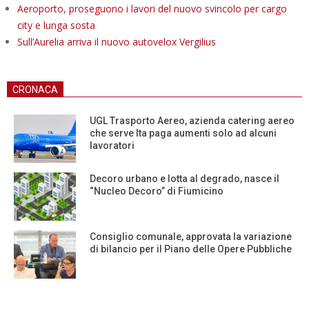
Aeroporto, proseguono i lavori del nuovo svincolo per cargo
city e lunga sosta
Sull’Aurelia arriva il nuovo autovelox Vergilius
CRONACA
UGL Trasporto Aereo, azienda catering aereo
che serve Ita paga aumenti solo ad alcuni
lavoratori
Decoro urbano e lotta al degrado, nasce il
“Nucleo Decoro” di Fiumicino
Consiglio comunale, approvata la variazione
di bilancio per il Piano delle Opere Pubbliche