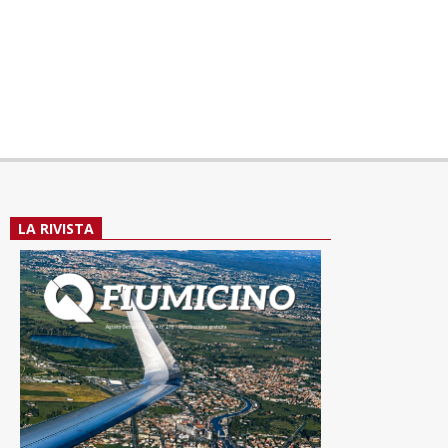
LA RIVISTA