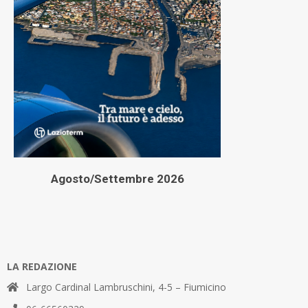
Agosto/Settembre 2026
LA REDAZIONE
Largo Cardinal Lambruschini, 4-5 – Fiumicino