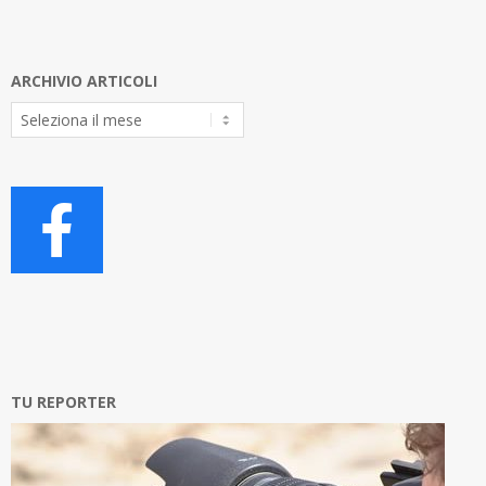
ARCHIVIO ARTICOLI
Archivio
Articoli
TU REPORTER