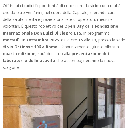
Offrire ai cittadini l’opportunità di conoscere da vicino una realtà
che da oltre vent’anni, nel cuore della Capitale, si prende cura
della salute mentale grazie a una rete di operatori, medici e
volontari. È questo l’obiettivo dell’
Open Day
della
Fondazione
Internazionale Don Luigi Di Liegro ETS
, in programma
martedì 16 settembre 2025
, dalle ore 15 alle 19, presso la sede
di
via Ostiense 106 a Roma
. L’appuntamento, giunto alla sua
quarta edizione
, sarà dedicato alla
presentazione dei
laboratori e delle attività
che accompagneranno la nuova
stagione.