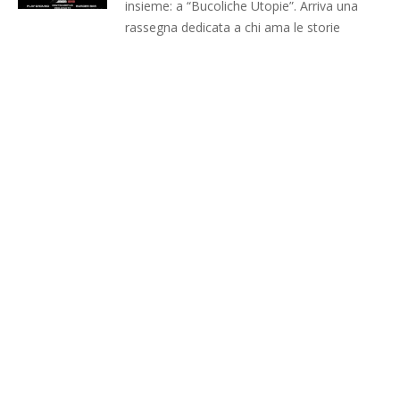
insieme: a “Bucoliche Utopie”. Arriva una
rassegna dedicata a chi ama le storie