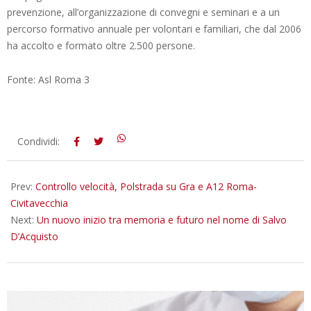
prevenzione, all’organizzazione di convegni e seminari e a un
percorso formativo annuale per volontari e familiari, che dal 2006
ha accolto e formato oltre 2.500 persone.
Fonte: Asl Roma 3
2025-
Condividi:
09-
15
Prev:
Controllo velocità, Polstrada su Gra e A12 Roma-
Civitavecchia
Next:
Un nuovo inizio tra memoria e futuro nel nome di Salvo
D’Acquisto