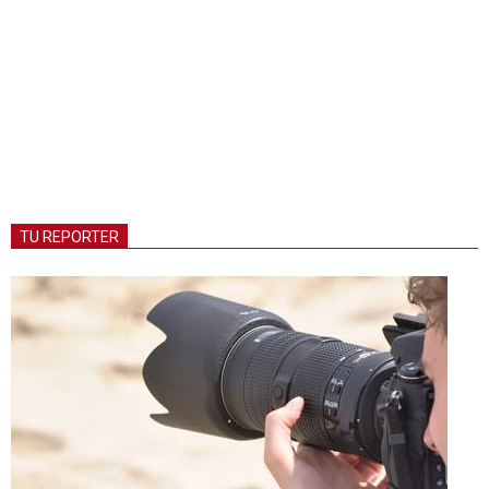
TU REPORTER