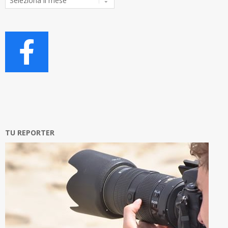
Articoli
TU REPORTER