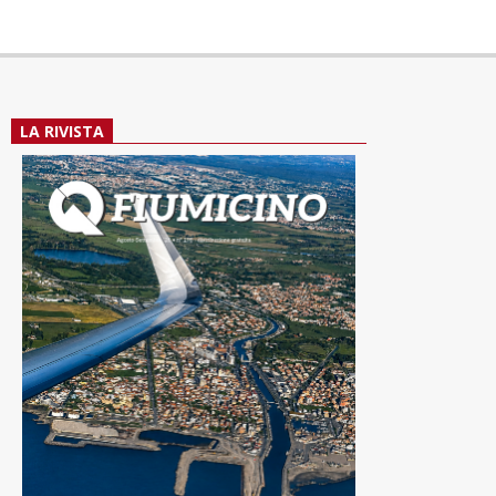
LA RIVISTA