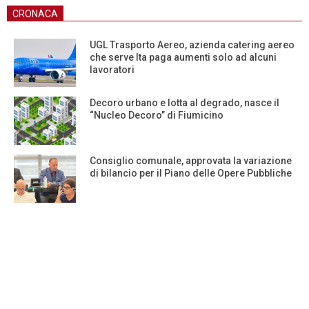
CRONACA
UGL Trasporto Aereo, azienda catering aereo
che serve Ita paga aumenti solo ad alcuni
lavoratori
Decoro urbano e lotta al degrado, nasce il
“Nucleo Decoro” di Fiumicino
Consiglio comunale, approvata la variazione
di bilancio per il Piano delle Opere Pubbliche