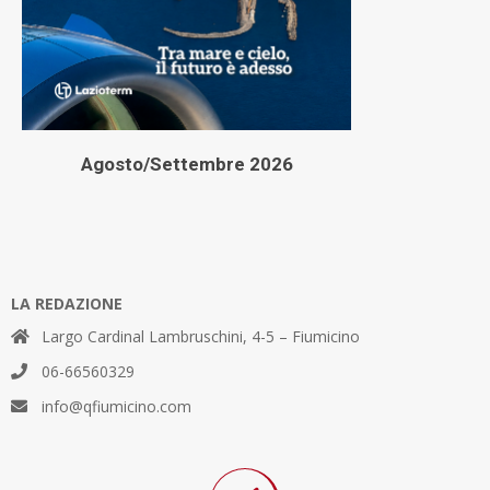
Agosto/Settembre 2026
LA REDAZIONE
Largo Cardinal Lambruschini, 4-5 – Fiumicino
06-66560329
info@qfiumicino.com