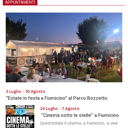
APPUNTAMENTI
3 Luglio - 30 Agosto
“Estate in festa a Fiumicino” al Parco Bozzetto
24 Luglio - 7 Agosto
“Cinema sotto le stelle” a Fiumicino
Quest’estate il cinema, a Fiumicino, si vive