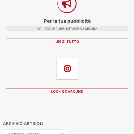
Per la tua pubblicità
SOLUZIONI PUBBLICITARIE SU MISURA
LEGGI TUTTO
LOOKING AROUND
ARCHIVIO ARTICOLI
Archivio