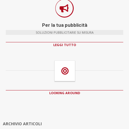
Per la tua pubblicità
SOLUZIONI PUBBLICITARIE SU MISURA
LEGGI TUTTO
LOOKING AROUND
ARCHIVIO ARTICOLI