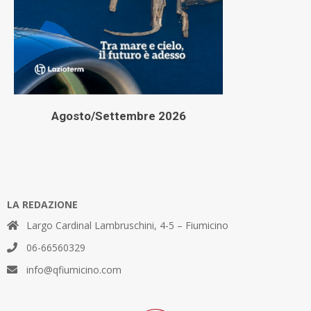
Agosto/Settembre 2026
LA REDAZIONE
Largo Cardinal Lambruschini, 4-5 – Fiumicino
06-66560329
info@qfiumicino.com