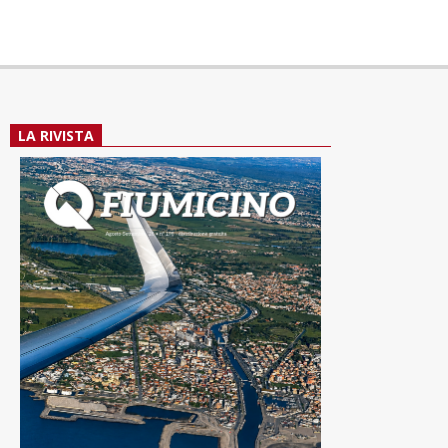
LA RIVISTA