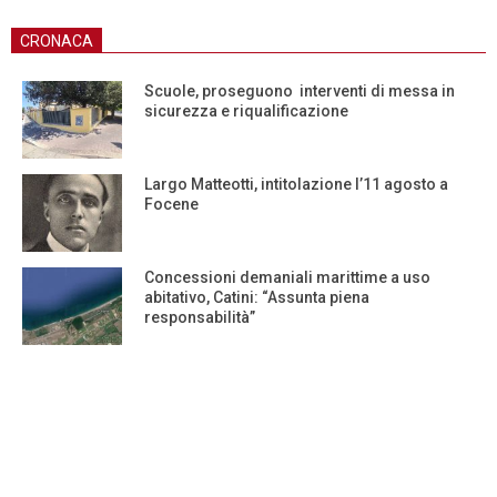
CRONACA
Scuole, proseguono interventi di messa in
sicurezza e riqualificazione
Largo Matteotti, intitolazione l’11 agosto a
Focene
Concessioni demaniali marittime a uso
abitativo, Catini: “Assunta piena
responsabilità”