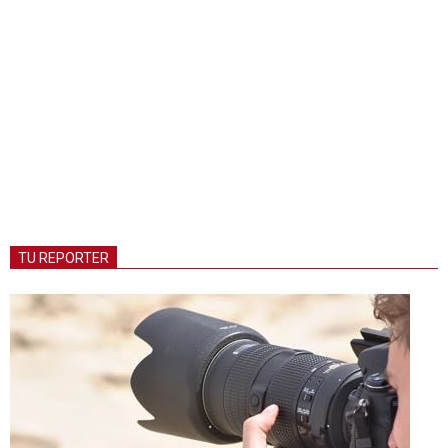
TU REPORTER