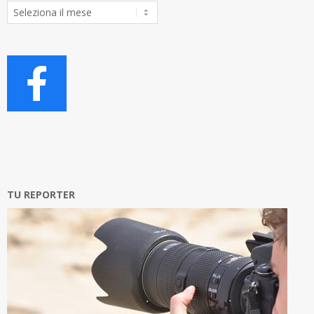
Archivio
Articoli
TU REPORTER