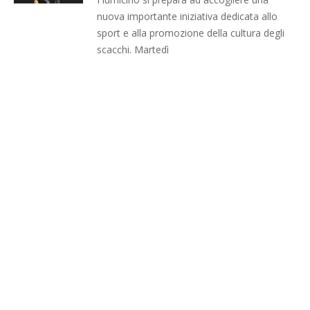
nuova importante iniziativa dedicata allo
sport e alla promozione della cultura degli
scacchi. Martedì