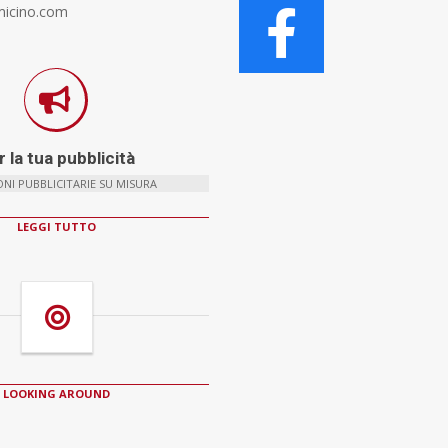
micino.com
 la tua pubblicità
NI PUBBLICITARIE SU MISURA
LEGGI TUTTO
LOOKING AROUND