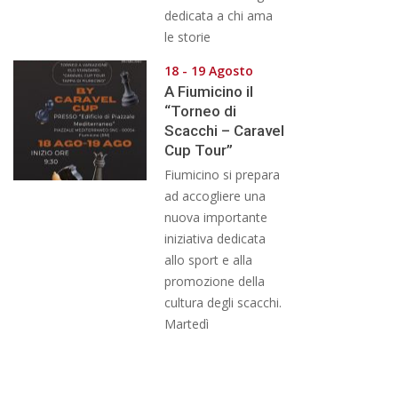
dedicata a chi ama
le storie
18 - 19 Agosto
A Fiumicino il
“Torneo di
Scacchi – Caravel
Cup Tour”
Fiumicino si prepara
ad accogliere una
nuova importante
iniziativa dedicata
allo sport e alla
promozione della
cultura degli scacchi.
Martedì