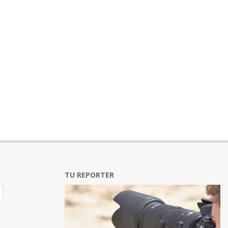
TU REPORTER