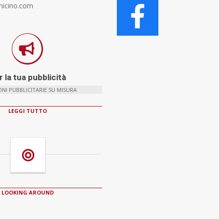
micino.com
 la tua pubblicità
NI PUBBLICITARIE SU MISURA
LEGGI TUTTO
LOOKING AROUND