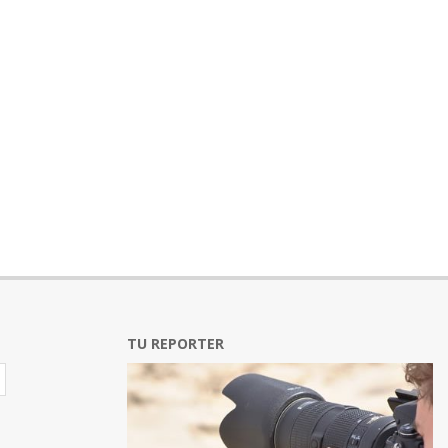
TU REPORTER