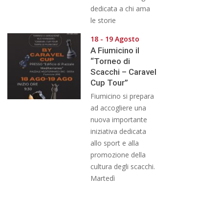
dedicata a chi ama
le storie
18 - 19 Agosto
A Fiumicino il
“Torneo di
Scacchi – Caravel
Cup Tour”
Fiumicino si prepara
ad accogliere una
nuova importante
iniziativa dedicata
allo sport e alla
promozione della
cultura degli scacchi.
Martedì