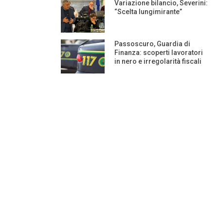
Variazione bilancio, Severini:
“Scelta lungimirante”
Passoscuro, Guardia di
Finanza: scoperti lavoratori
in nero e irregolarità fiscali