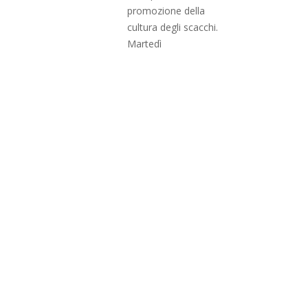
promozione della
cultura degli scacchi.
Martedì