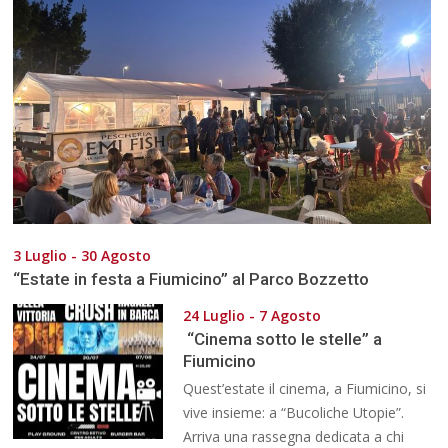
3 Luglio - 30 Agosto
“Estate in festa a Fiumicino” al Parco Bozzetto
24 Luglio - 7 Agosto
“Cinema sotto le stelle” a
Fiumicino
Quest’estate il cinema, a Fiumicino, si
vive insieme: a “Bucoliche Utopie”.
Arriva una rassegna dedicata a chi