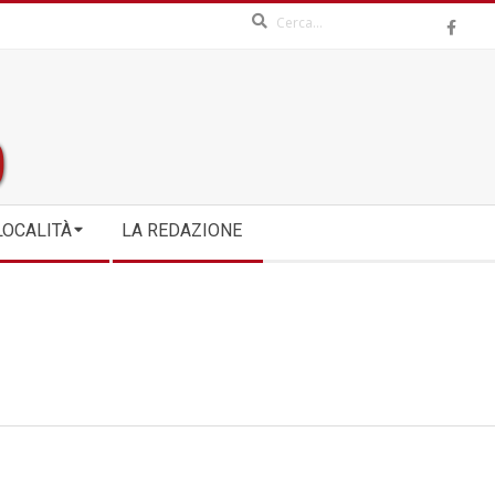
Search
LOCALITÀ
LA REDAZIONE