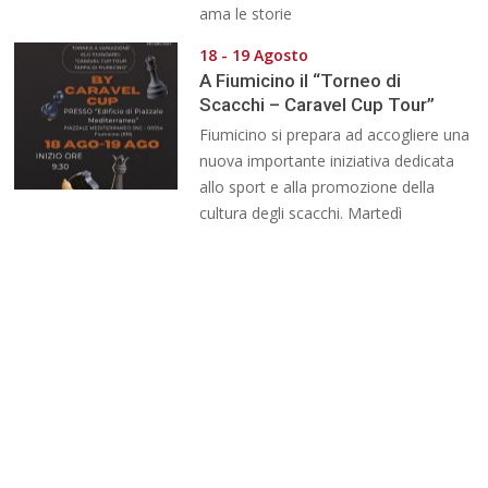
ama le storie
18 - 19 Agosto
A Fiumicino il “Torneo di
Scacchi – Caravel Cup Tour”
Fiumicino si prepara ad accogliere una
nuova importante iniziativa dedicata
allo sport e alla promozione della
cultura degli scacchi. Martedì