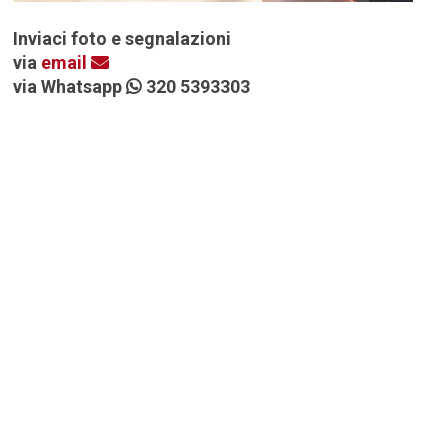
Inviaci foto e segnalazioni
via
email
via Whatsapp
320 5393303