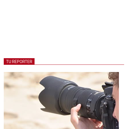
TU REPORTER