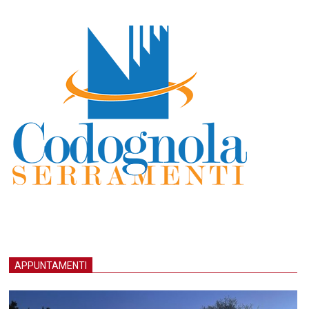
APPUNTAMENTI