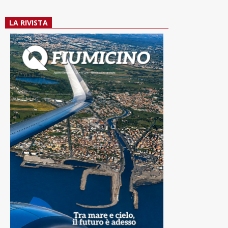
LA RIVISTA