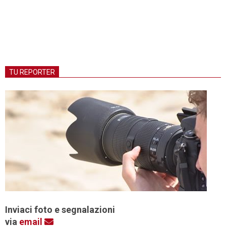
TU REPORTER
Inviaci foto e segnalazioni
via
email