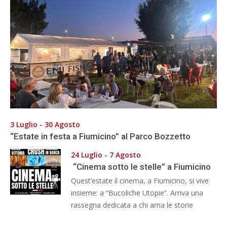
3 Luglio - 30 Agosto
“Estate in festa a Fiumicino” al Parco Bozzetto
24 Luglio - 7 Agosto
“Cinema sotto le stelle” a Fiumicino
Quest’estate il cinema, a Fiumicino, si vive
insieme: a “Bucoliche Utopie”. Arriva una
rassegna dedicata a chi ama le storie