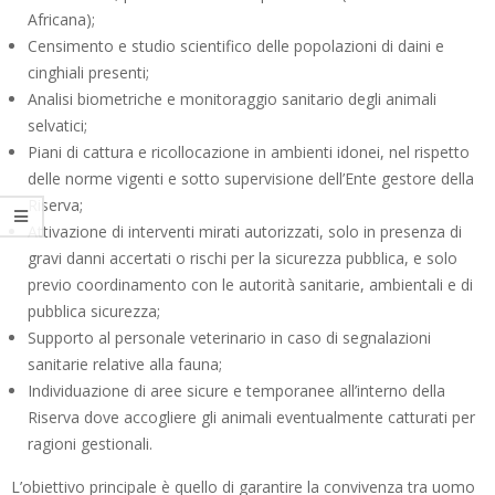
Africana);
Censimento e studio scientifico delle popolazioni di daini e
cinghiali presenti;
Analisi biometriche e monitoraggio sanitario degli animali
selvatici;
Piani di cattura e ricollocazione in ambienti idonei, nel rispetto
delle norme vigenti e sotto supervisione dell’Ente gestore della
Riserva;
Attivazione di interventi mirati autorizzati, solo in presenza di
gravi danni accertati o rischi per la sicurezza pubblica, e solo
previo coordinamento con le autorità sanitarie, ambientali e di
pubblica sicurezza;
Supporto al personale veterinario in caso di segnalazioni
sanitarie relative alla fauna;
Individuazione di aree sicure e temporanee all’interno della
Riserva dove accogliere gli animali eventualmente catturati per
ragioni gestionali.
L’obiettivo principale è quello di garantire la convivenza tra uomo