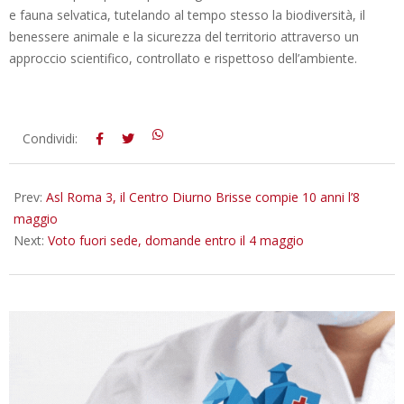
e fauna selvatica, tutelando al tempo stesso la biodiversità, il
benessere animale e la sicurezza del territorio attraverso un
approccio scientifico, controllato e rispettoso dell’ambiente.
2025-
Condividi:
04-
30
Prev:
Asl Roma 3, il Centro Diurno Brisse compie 10 anni l’8
maggio
Next:
Voto fuori sede, domande entro il 4 maggio