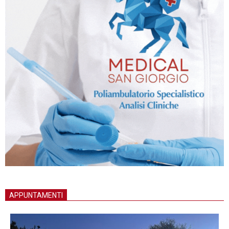
APPUNTAMENTI