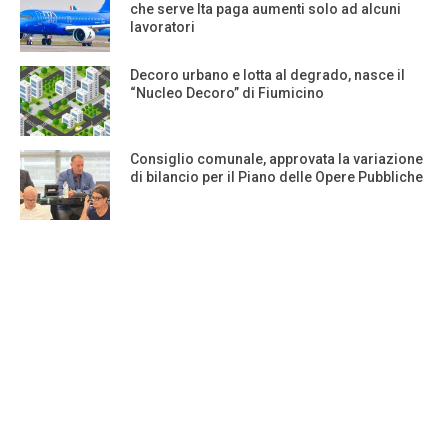
che serve Ita paga aumenti solo ad alcuni
lavoratori
Decoro urbano e lotta al degrado, nasce il
“Nucleo Decoro” di Fiumicino
Consiglio comunale, approvata la variazione
di bilancio per il Piano delle Opere Pubbliche