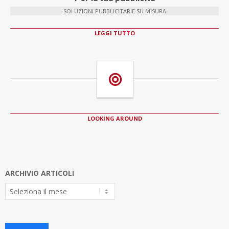
SOLUZIONI PUBBLICITARIE SU MISURA
LEGGI TUTTO
LOOKING AROUND
ARCHIVIO ARTICOLI
Archivio
Articoli