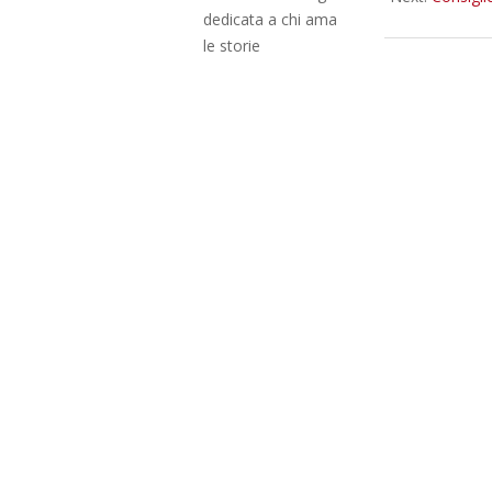
dedicata a chi ama
le storie