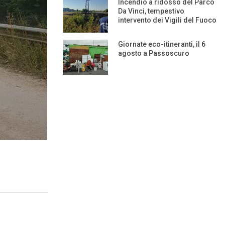
Incendio a ridosso del Parco
Da Vinci, tempestivo
intervento dei Vigili del Fuoco
Giornate eco-itineranti, il 6
agosto a Passoscuro