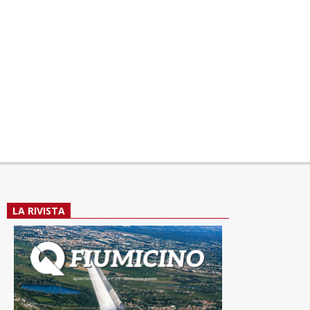
LA RIVISTA