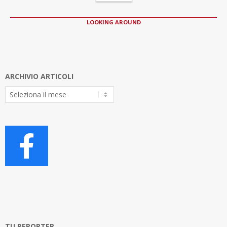
LOOKING AROUND
ARCHIVIO ARTICOLI
Archivio
Articoli
TU REPORTER