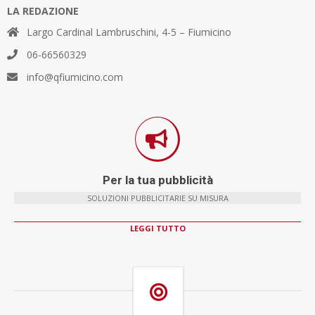
LA REDAZIONE
Largo Cardinal Lambruschini, 4-5 – Fiumicino
06-66560329
info@qfiumicino.com
Per la tua pubblicità
SOLUZIONI PUBBLICITARIE SU MISURA
LEGGI TUTTO