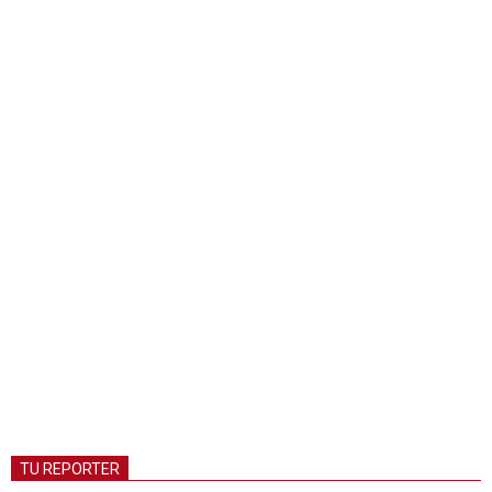
TU REPORTER