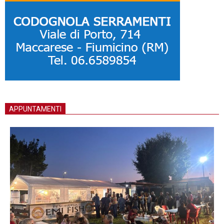
APPUNTAMENTI