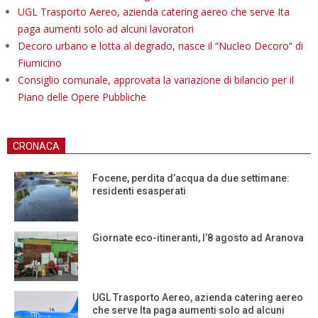
UGL Trasporto Aereo, azienda catering aereo che serve Ita
paga aumenti solo ad alcuni lavoratori
Decoro urbano e lotta al degrado, nasce il “Nucleo Decoro” di
Fiumicino
Consiglio comunale, approvata la variazione di bilancio per il
Piano delle Opere Pubbliche
CRONACA
Focene, perdita d’acqua da due settimane:
residenti esasperati
Giornate eco-itineranti, l’8 agosto ad Aranova
UGL Trasporto Aereo, azienda catering aereo
che serve Ita paga aumenti solo ad alcuni