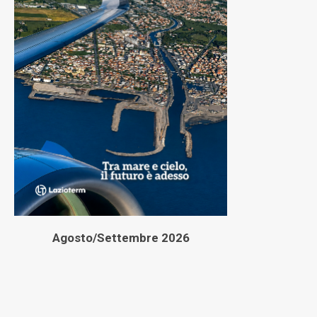
Agosto/Settembre 2026