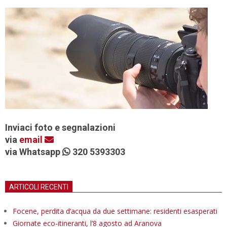
Inviaci foto e segnalazioni
via
email
via Whatsapp
320 5393303
ARTICOLI RECENTI
Focene, perdita d’acqua da due settimane: residenti esasperati
Giornate eco-itineranti, l’8 agosto ad Aranova