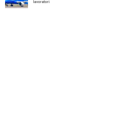
lavoratori