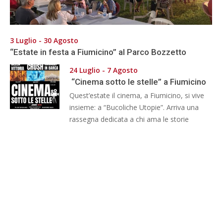
3 Luglio - 30 Agosto
“Estate in festa a Fiumicino” al Parco Bozzetto
24 Luglio - 7 Agosto
“Cinema sotto le stelle” a Fiumicino
Quest’estate il cinema, a Fiumicino, si vive
insieme: a “Bucoliche Utopie”. Arriva una
rassegna dedicata a chi ama le storie