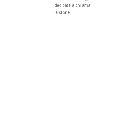
dedicata a chi ama
le storie