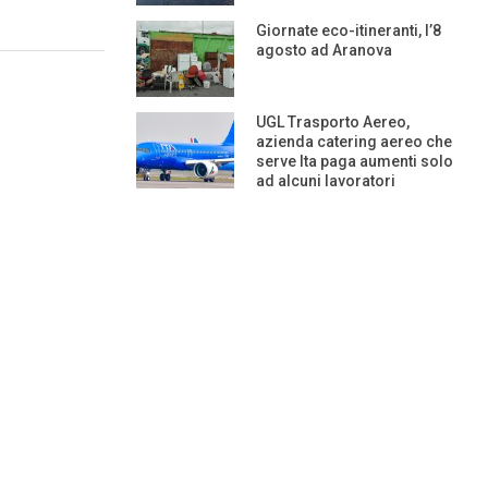
Giornate eco-itineranti, l’8
agosto ad Aranova
UGL Trasporto Aereo,
azienda catering aereo che
serve Ita paga aumenti solo
ad alcuni lavoratori