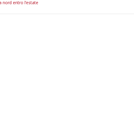
 nord entro l’estate