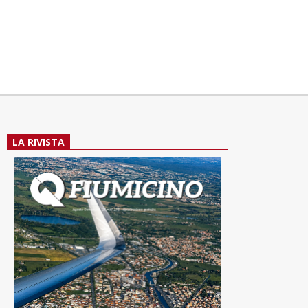
LA RIVISTA