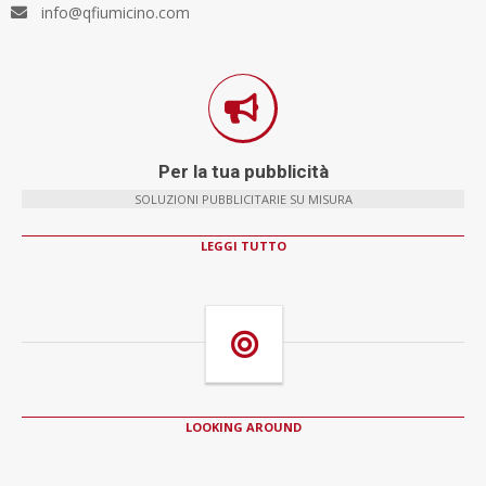
info@qfiumicino.com
Per la tua pubblicità
SOLUZIONI PUBBLICITARIE SU MISURA
LEGGI TUTTO
LOOKING AROUND