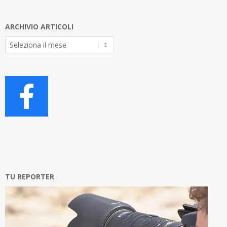
ARCHIVIO ARTICOLI
Archivio
Articoli
TU REPORTER