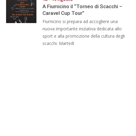
A Fiumicino il “Torneo di Scacchi –
Caravel Cup Tour”
Fiumicino si prepara ad accogliere una
nuova importante iniziativa dedicata allo
sport e alla promozione della cultura degli
scacchi. Martedì