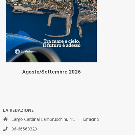
Agosto/Settembre 2026
LA REDAZIONE
Largo Cardinal Lambruschini, 4-5 – Fiumicino
06-66560329