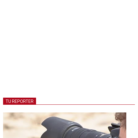
TU REPORTER