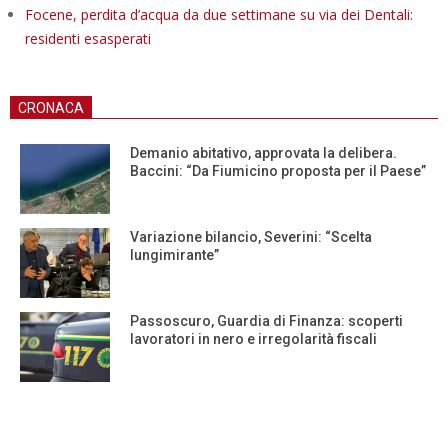
Focene, perdita d’acqua da due settimane su via dei Dentali:
residenti esasperati
CRONACA
Demanio abitativo, approvata la delibera.
Baccini: “Da Fiumicino proposta per il Paese”
Variazione bilancio, Severini: “Scelta
lungimirante”
Passoscuro, Guardia di Finanza: scoperti
lavoratori in nero e irregolarità fiscali