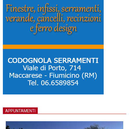
APPUNTAMENTI