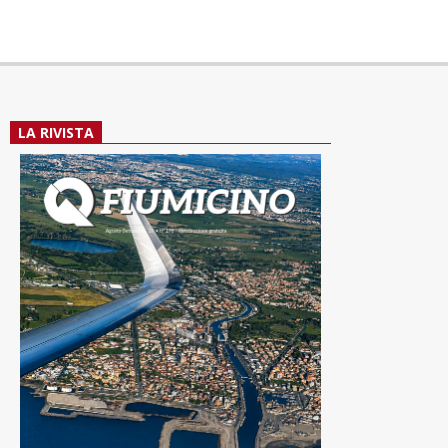
LA RIVISTA