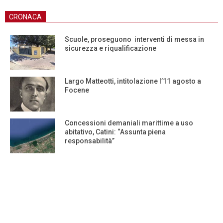
CRONACA
Scuole, proseguono interventi di messa in
sicurezza e riqualificazione
Largo Matteotti, intitolazione l’11 agosto a
Focene
Concessioni demaniali marittime a uso
abitativo, Catini: “Assunta piena
responsabilità”