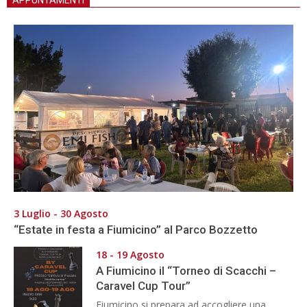
3 Luglio - 30 Agosto
“Estate in festa a Fiumicino” al Parco Bozzetto
18 - 19 Agosto
A Fiumicino il “Torneo di Scacchi –
Caravel Cup Tour”
Fiumicino si prepara ad accogliere una