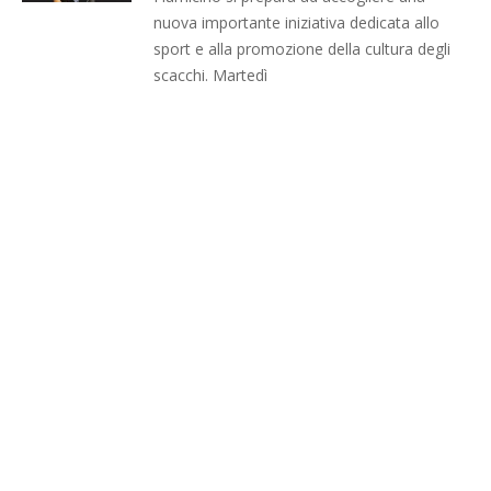
nuova importante iniziativa dedicata allo
sport e alla promozione della cultura degli
scacchi. Martedì