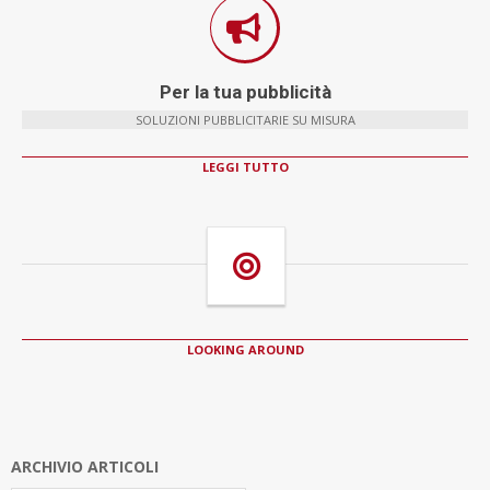
Per la tua pubblicità
SOLUZIONI PUBBLICITARIE SU MISURA
LEGGI TUTTO
LOOKING AROUND
ARCHIVIO ARTICOLI