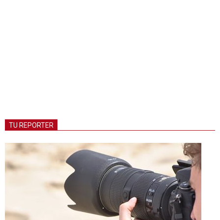
TU REPORTER