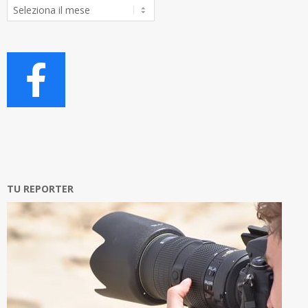
Archivio
Articoli
TU REPORTER