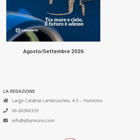
Agosto/Settembre 2026
LA REDAZIONE
Largo Cardinal Lambruschini, 4-5 – Fiumicino
06-66560329
info@qfiumicino.com