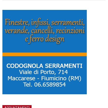
APPUNTAMENTI