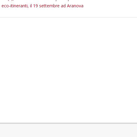
 eco-itineranti, il 19 settembre ad Aranova