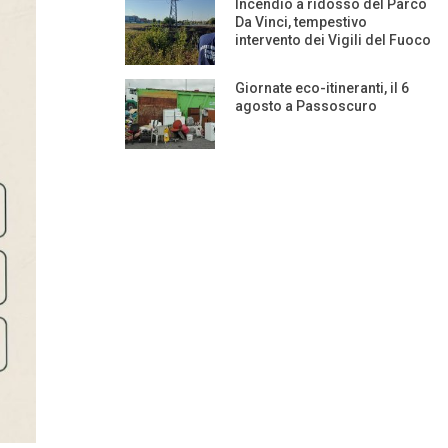
Incendio a ridosso del Parco
Da Vinci, tempestivo
intervento dei Vigili del Fuoco
Giornate eco-itineranti, il 6
agosto a Passoscuro