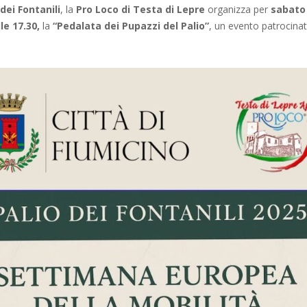
 dei Fontanili
, la
Pro Loco di Testa di Lepre
organizza per
sabato
le 17.30,
la
“Pedalata dei Pupazzi del Palio”
, un evento patrocinat