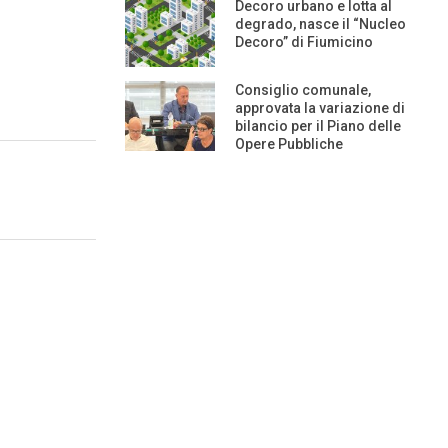
Decoro urbano e lotta al
degrado, nasce il “Nucleo
Decoro” di Fiumicino
Consiglio comunale,
approvata la variazione di
bilancio per il Piano delle
Opere Pubbliche