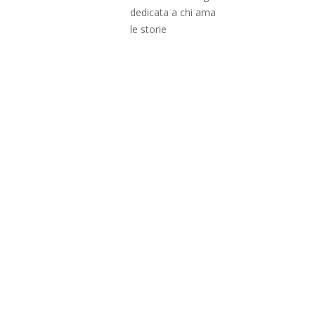
dedicata a chi ama
le storie