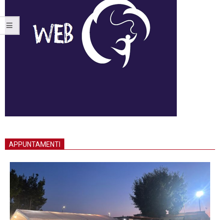
APPUNTAMENTI