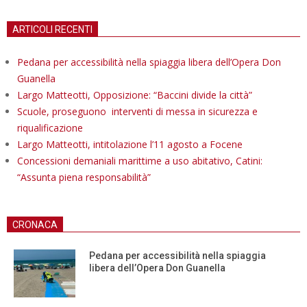
ARTICOLI RECENTI
Pedana per accessibilità nella spiaggia libera dell’Opera Don
Guanella
Largo Matteotti, Opposizione: “Baccini divide la città”
Scuole, proseguono interventi di messa in sicurezza e
riqualificazione
Largo Matteotti, intitolazione l’11 agosto a Focene
Concessioni demaniali marittime a uso abitativo, Catini:
“Assunta piena responsabilità”
CRONACA
Pedana per accessibilità nella spiaggia
libera dell’Opera Don Guanella