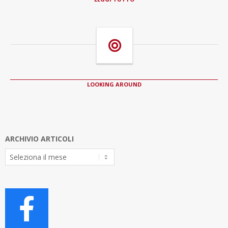
LOOKING AROUND
ARCHIVIO ARTICOLI
Archivio
Articoli