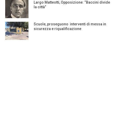
Largo Matteotti, Opposizione: “Baccini divide
la città”
Scuole, proseguono interventi di messa in
sicurezza e riqualificazione