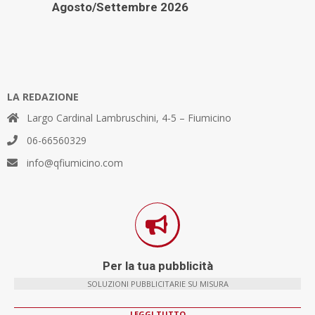
Agosto/Settembre 2026
LA REDAZIONE
Largo Cardinal Lambruschini, 4-5 – Fiumicino
06-66560329
info@qfiumicino.com
Per la tua pubblicità
SOLUZIONI PUBBLICITARIE SU MISURA
LEGGI TUTTO