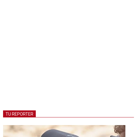
TU REPORTER