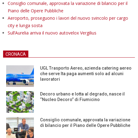
Consiglio comunale, approvata la variazione di bilancio per il
Piano delle Opere Pubbliche
Aeroporto, proseguono i lavori del nuovo svincolo per cargo
city e lunga sosta
Sull’Aurelia arriva il nuovo autovelox Vergilius
CRONACA
UGL Trasporto Aereo, azienda catering aereo
che serve Ita paga aumenti solo ad alcuni
lavoratori
Decoro urbano e lotta al degrado, nasce il
“Nucleo Decoro” di Fiumicino
Consiglio comunale, approvata la variazione
di bilancio per il Piano delle Opere Pubbliche