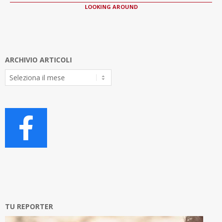
LOOKING AROUND
ARCHIVIO ARTICOLI
Archivio
Articoli
TU REPORTER