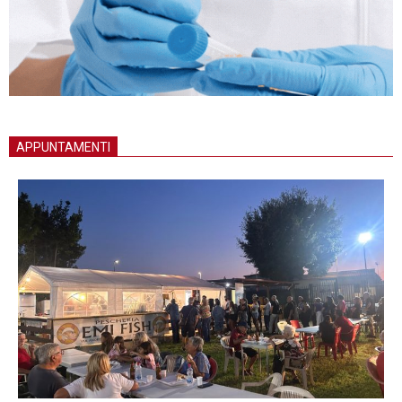
APPUNTAMENTI