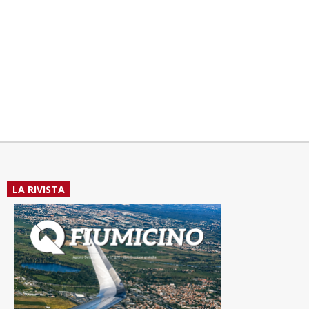
LA RIVISTA