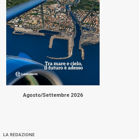
Agosto/Settembre 2026
LA REDAZIONE