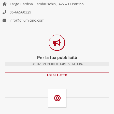
Largo Cardinal Lambruschini, 4-5 – Fiumicino
06-66560329
info@qfiumicino.com
Per la tua pubblicità
SOLUZIONI PUBBLICITARIE SU MISURA
LEGGI TUTTO