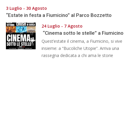
3 Luglio - 30 Agosto
“Estate in festa a Fiumicino” al Parco Bozzetto
24 Luglio - 7 Agosto
“Cinema sotto le stelle” a Fiumicino
Quest’estate il cinema, a Fiumicino, si vive
insieme: a “Bucoliche Utopie”. Arriva una
rassegna dedicata a chi ama le storie