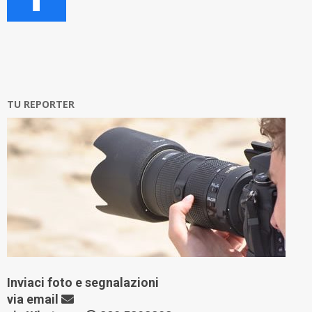
TU REPORTER
Inviaci foto e segnalazioni
via
email