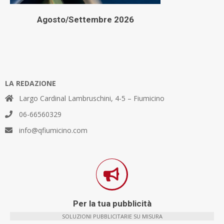
Agosto/Settembre 2026
LA REDAZIONE
Largo Cardinal Lambruschini, 4-5 – Fiumicino
06-66560329
info@qfiumicino.com
Per la tua pubblicità
SOLUZIONI PUBBLICITARIE SU MISURA