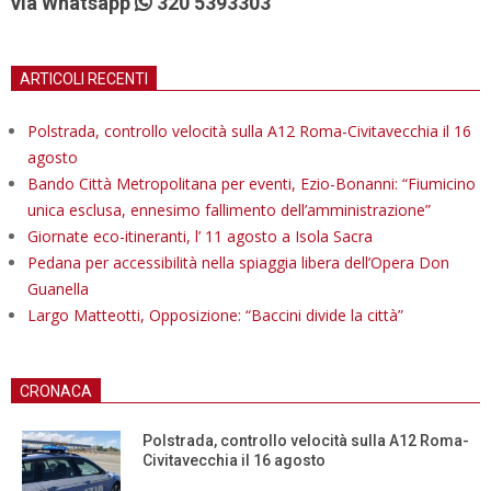
via Whatsapp
320 5393303
ARTICOLI RECENTI
Polstrada, controllo velocità sulla A12 Roma-Civitavecchia il 16
agosto
Bando Città Metropolitana per eventi, Ezio-Bonanni: “Fiumicino
unica esclusa, ennesimo fallimento dell’amministrazione”
Giornate eco-itineranti, l’ 11 agosto a Isola Sacra
Pedana per accessibilità nella spiaggia libera dell’Opera Don
Guanella
Largo Matteotti, Opposizione: “Baccini divide la città”
CRONACA
Polstrada, controllo velocità sulla A12 Roma-
Civitavecchia il 16 agosto