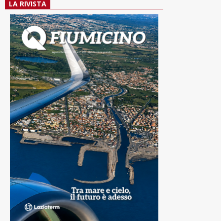
LA RIVISTA