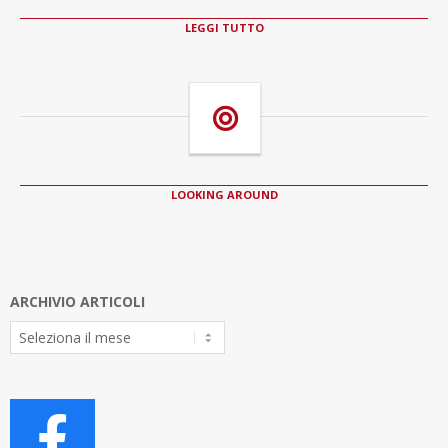
LEGGI TUTTO
LOOKING AROUND
ARCHIVIO ARTICOLI
Archivio
Articoli