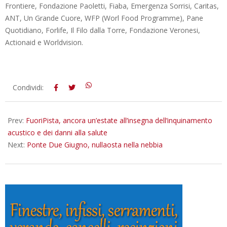
Frontiere, Fondazione Paoletti, Fiaba, Emergenza Sorrisi, Caritas,
ANT, Un Grande Cuore, WFP (Worl Food Programme), Pane
Quotidiano, Forlife, Il Filo dalla Torre, Fondazione Veronesi,
Actionaid e Worldvision.
2016-
Condividi:
08-
13
Prev:
FuoriPista, ancora un’estate all’insegna dell’inquinamento
acustico e dei danni alla salute
Next:
Ponte Due Giugno, nullaosta nella nebbia