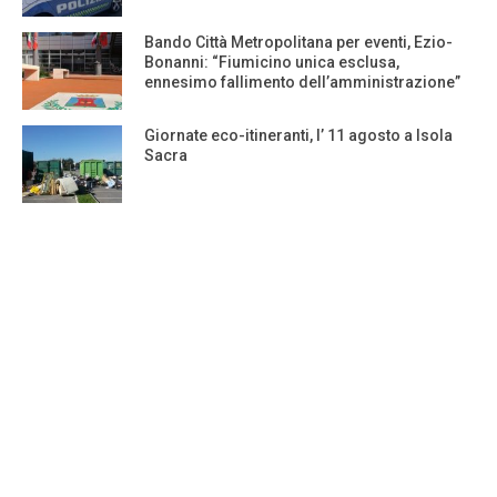
Bando Città Metropolitana per eventi, Ezio-
Bonanni: “Fiumicino unica esclusa,
ennesimo fallimento dell’amministrazione”
Giornate eco-itineranti, l’ 11 agosto a Isola
Sacra