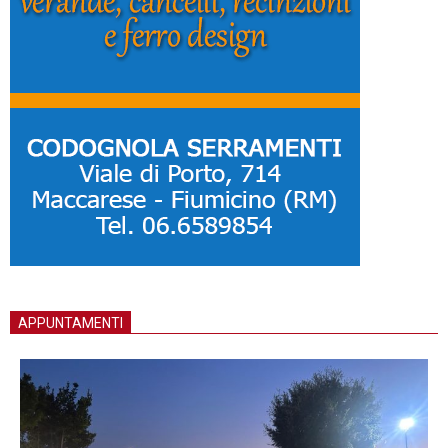
APPUNTAMENTI