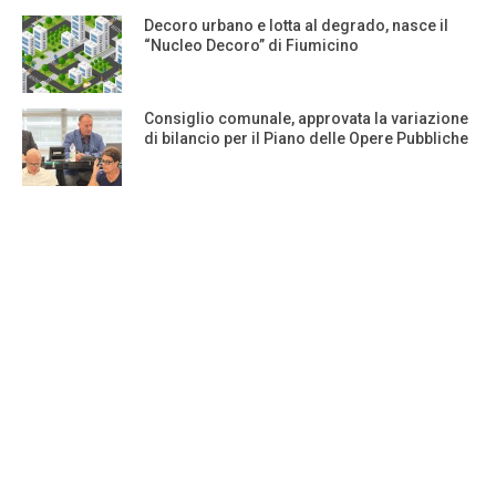
Decoro urbano e lotta al degrado, nasce il
“Nucleo Decoro” di Fiumicino
Consiglio comunale, approvata la variazione
di bilancio per il Piano delle Opere Pubbliche