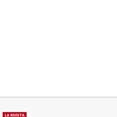
LA RIVISTA