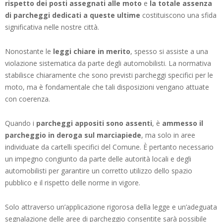
rispetto dei posti assegnati alle moto
e
la totale assenza
di parcheggi dedicati a queste ultime
costituiscono una sfida
significativa nelle nostre città.
Nonostante le
leggi chiare in merito
, spesso si assiste a una
violazione sistematica da parte degli automobilisti. La normativa
stabilisce chiaramente che sono previsti parcheggi specifici per le
moto, ma è fondamentale che tali disposizioni vengano attuate
con coerenza.
Quando i
parcheggi appositi sono assenti
, è
ammesso il
parcheggio in deroga sul marciapiede
, ma solo in aree
individuate da cartelli specifici del Comune. È pertanto necessario
un impegno congiunto da parte delle autorità locali e degli
automobilisti per garantire un corretto utilizzo dello spazio
pubblico e il rispetto delle norme in vigore.
Solo attraverso un’applicazione rigorosa della legge e un’adeguata
segnalazione delle aree di parcheggio consentite sarà possibile