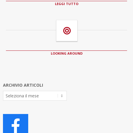
LEGGI TUTTO
LOOKING AROUND
ARCHIVIO ARTICOLI
Archivio
Articoli