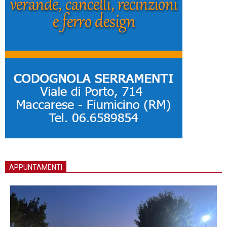
APPUNTAMENTI