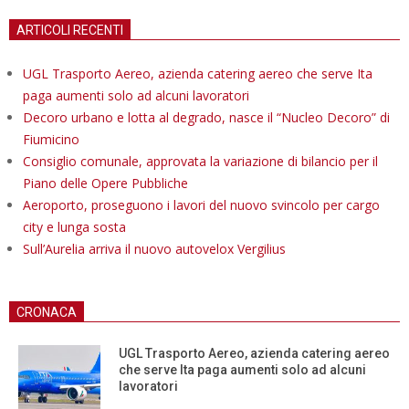
ARTICOLI RECENTI
UGL Trasporto Aereo, azienda catering aereo che serve Ita
paga aumenti solo ad alcuni lavoratori
Decoro urbano e lotta al degrado, nasce il “Nucleo Decoro” di
Fiumicino
Consiglio comunale, approvata la variazione di bilancio per il
Piano delle Opere Pubbliche
Aeroporto, proseguono i lavori del nuovo svincolo per cargo
city e lunga sosta
Sull’Aurelia arriva il nuovo autovelox Vergilius
CRONACA
UGL Trasporto Aereo, azienda catering aereo
che serve Ita paga aumenti solo ad alcuni
lavoratori