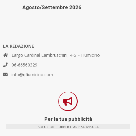
Agosto/Settembre 2026
LA REDAZIONE
Largo Cardinal Lambruschini, 4-5 – Fiumicino
06-66560329
info@qfiumicino.com
Per la tua pubblicità
SOLUZIONI PUBBLICITARIE SU MISURA