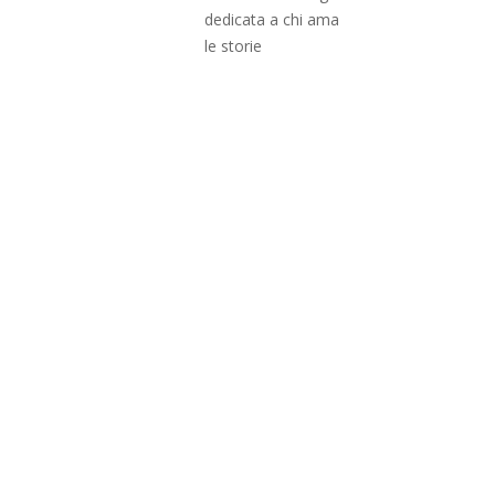
dedicata a chi ama
le storie