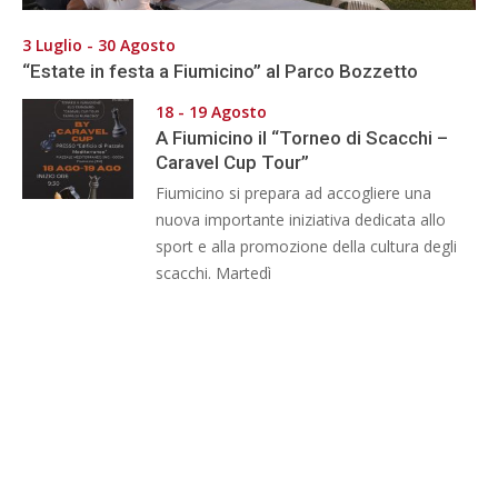
3 Luglio - 30 Agosto
“Estate in festa a Fiumicino” al Parco Bozzetto
18 - 19 Agosto
A Fiumicino il “Torneo di Scacchi –
Caravel Cup Tour”
Fiumicino si prepara ad accogliere una
nuova importante iniziativa dedicata allo
sport e alla promozione della cultura degli
scacchi. Martedì