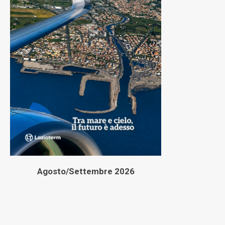
Agosto/Settembre 2026