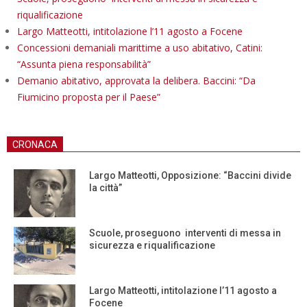
riqualificazione
Largo Matteotti, intitolazione l’11 agosto a Focene
Concessioni demaniali marittime a uso abitativo, Catini:
“Assunta piena responsabilità”
Demanio abitativo, approvata la delibera. Baccini: “Da
Fiumicino proposta per il Paese”
CRONACA
Largo Matteotti, Opposizione: “Baccini divide
la città”
Scuole, proseguono interventi di messa in
sicurezza e riqualificazione
Largo Matteotti, intitolazione l’11 agosto a
Focene