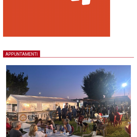
APPUNTAMENTI