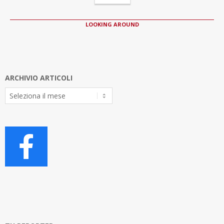
LOOKING AROUND
ARCHIVIO ARTICOLI
Archivio
Articoli