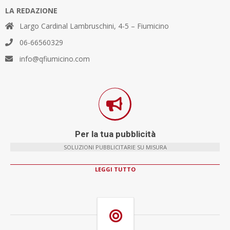
LA REDAZIONE
Largo Cardinal Lambruschini, 4-5 – Fiumicino
06-66560329
info@qfiumicino.com
Per la tua pubblicità
SOLUZIONI PUBBLICITARIE SU MISURA
LEGGI TUTTO