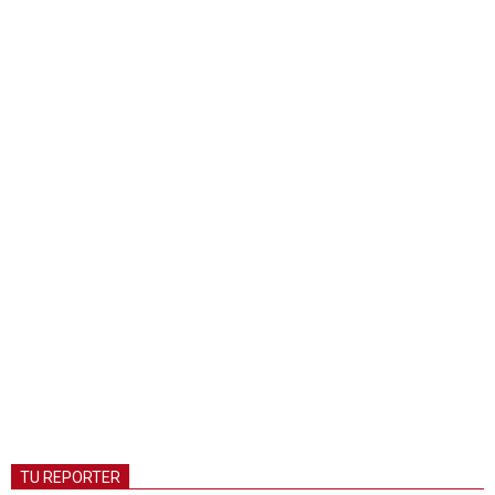
TU REPORTER