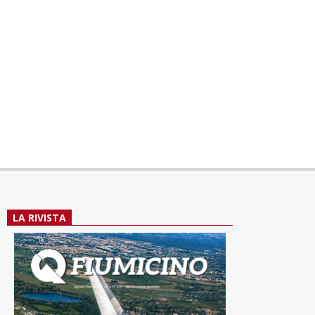
LA RIVISTA