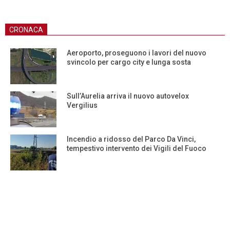
CRONACA
Aeroporto, proseguono i lavori del nuovo
svincolo per cargo city e lunga sosta
Sull’Aurelia arriva il nuovo autovelox
Vergilius
Incendio a ridosso del Parco Da Vinci,
tempestivo intervento dei Vigili del Fuoco