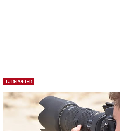
TU REPORTER