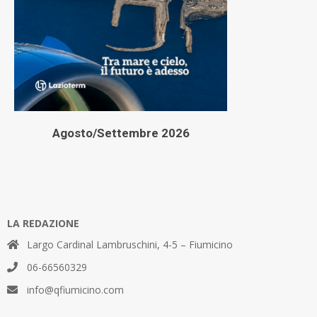
Agosto/Settembre 2026
LA REDAZIONE
Largo Cardinal Lambruschini, 4-5 – Fiumicino
06-66560329
info@qfiumicino.com