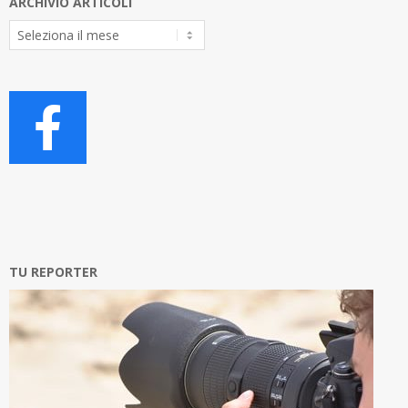
ARCHIVIO ARTICOLI
Archivio
Articoli
TU REPORTER