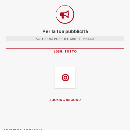
Per la tua pubblicità
SOLUZIONI PUBBLICITARIE SU MISURA
LEGGI TUTTO
LOOKING AROUND