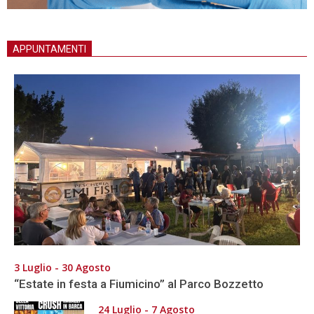
APPUNTAMENTI
3 Luglio - 30 Agosto
“Estate in festa a Fiumicino” al Parco Bozzetto
24 Luglio - 7 Agosto