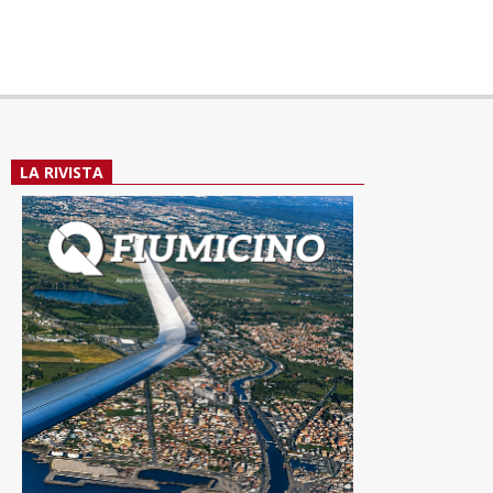
LA RIVISTA