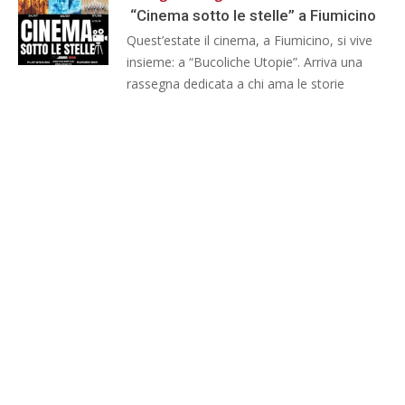
“Cinema sotto le stelle” a Fiumicino
Quest’estate il cinema, a Fiumicino, si vive
insieme: a “Bucoliche Utopie”. Arriva una
rassegna dedicata a chi ama le storie