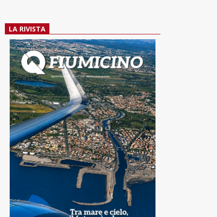
LA RIVISTA