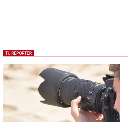
TU REPORTER