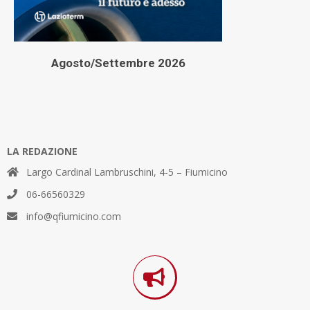
Agosto/Settembre 2026
LA REDAZIONE
Largo Cardinal Lambruschini, 4-5 – Fiumicino
06-66560329
info@qfiumicino.com