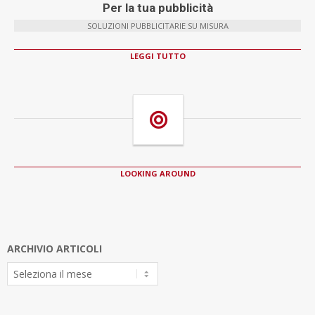
Per la tua pubblicità
SOLUZIONI PUBBLICITARIE SU MISURA
LEGGI TUTTO
LOOKING AROUND
ARCHIVIO ARTICOLI
Archivio
Articoli