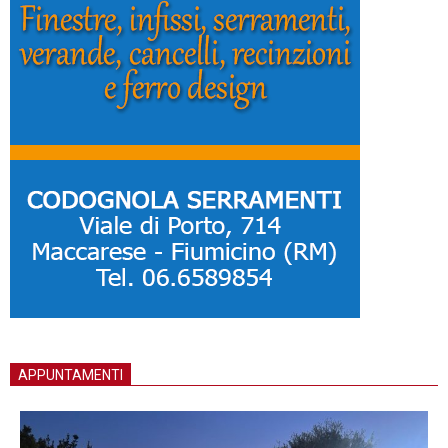
APPUNTAMENTI