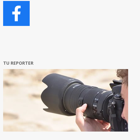
TU REPORTER