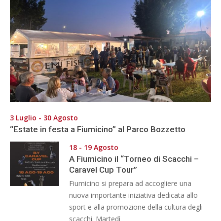
3 Luglio - 30 Agosto
“Estate in festa a Fiumicino” al Parco Bozzetto
18 - 19 Agosto
A Fiumicino il “Torneo di Scacchi –
Caravel Cup Tour”
Fiumicino si prepara ad accogliere una
nuova importante iniziativa dedicata allo
sport e alla promozione della cultura degli
scacchi. Martedì