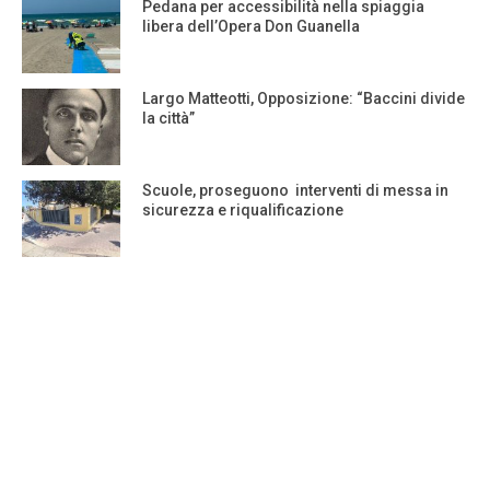
Pedana per accessibilità nella spiaggia
libera dell’Opera Don Guanella
Largo Matteotti, Opposizione: “Baccini divide
la città”
Scuole, proseguono interventi di messa in
sicurezza e riqualificazione