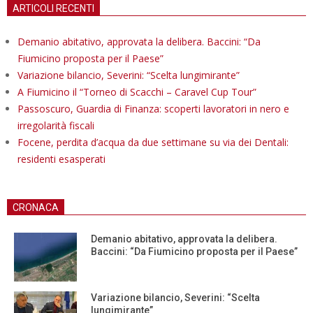
ARTICOLI RECENTI
Demanio abitativo, approvata la delibera. Baccini: “Da
Fiumicino proposta per il Paese”
Variazione bilancio, Severini: “Scelta lungimirante”
A Fiumicino il “Torneo di Scacchi – Caravel Cup Tour”
Passoscuro, Guardia di Finanza: scoperti lavoratori in nero e
irregolarità fiscali
Focene, perdita d’acqua da due settimane su via dei Dentali:
residenti esasperati
CRONACA
Demanio abitativo, approvata la delibera.
Baccini: “Da Fiumicino proposta per il Paese”
Variazione bilancio, Severini: “Scelta
lungimirante”