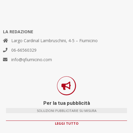
LA REDAZIONE
Largo Cardinal Lambruschini, 4-5 – Fiumicino
06-66560329
info@qfiumicino.com
Per la tua pubblicità
SOLUZIONI PUBBLICITARIE SU MISURA
LEGGI TUTTO