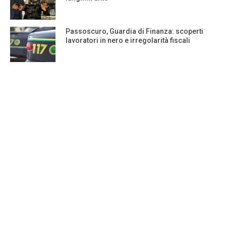
Passoscuro, Guardia di Finanza: scoperti
lavoratori in nero e irregolarità fiscali