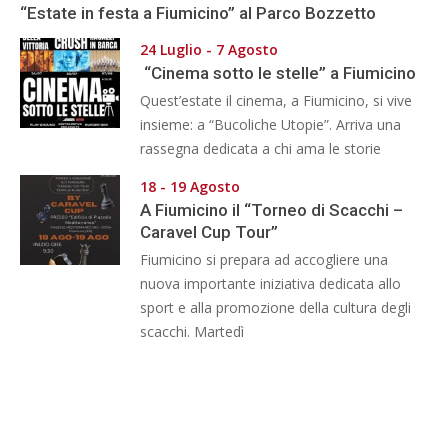
“Estate in festa a Fiumicino” al Parco Bozzetto
24 Luglio - 7 Agosto
“Cinema sotto le stelle” a Fiumicino
Quest’estate il cinema, a Fiumicino, si vive
insieme: a “Bucoliche Utopie”. Arriva una
rassegna dedicata a chi ama le storie
18 - 19 Agosto
A Fiumicino il “Torneo di Scacchi –
Caravel Cup Tour”
Fiumicino si prepara ad accogliere una
nuova importante iniziativa dedicata allo
sport e alla promozione della cultura degli
scacchi. Martedì