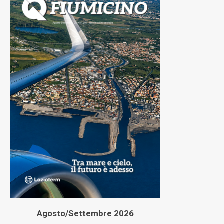
Agosto/Settembre 2026