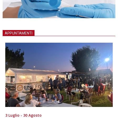
APPUNTAMENTI
3 Luglio - 30 Agosto