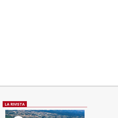
LA RIVISTA