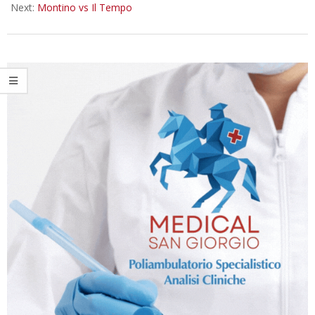
Next:
Montino vs Il Tempo