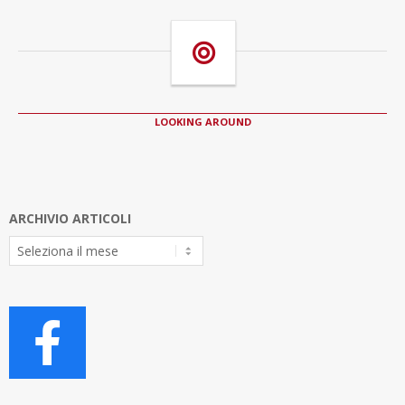
LOOKING AROUND
ARCHIVIO ARTICOLI
Archivio
Articoli