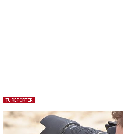
TU REPORTER