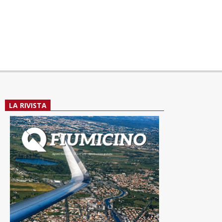
LA RIVISTA