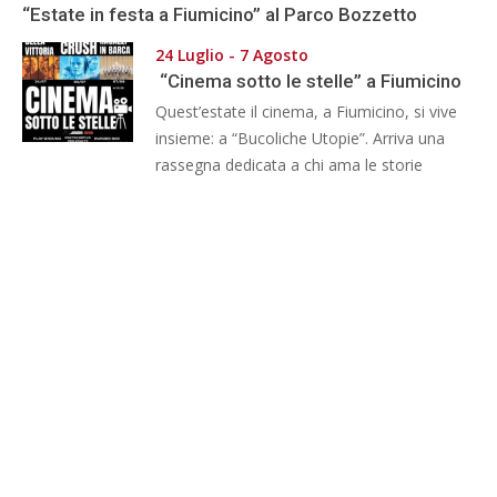
“Estate in festa a Fiumicino” al Parco Bozzetto
24 Luglio - 7 Agosto
“Cinema sotto le stelle” a Fiumicino
Quest’estate il cinema, a Fiumicino, si vive
insieme: a “Bucoliche Utopie”. Arriva una
rassegna dedicata a chi ama le storie