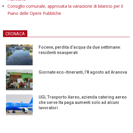
Consiglio comunale, approvata la variazione di bilancio per il
Piano delle Opere Pubbliche
CRONACA
Focene, perdita d’acqua da due settimane:
residenti esasperati
Giornate eco-itineranti, l’8 agosto ad Aranova
UGL Trasporto Aereo, azienda catering aereo
che serve Ita paga aumenti solo ad alcuni
lavoratori