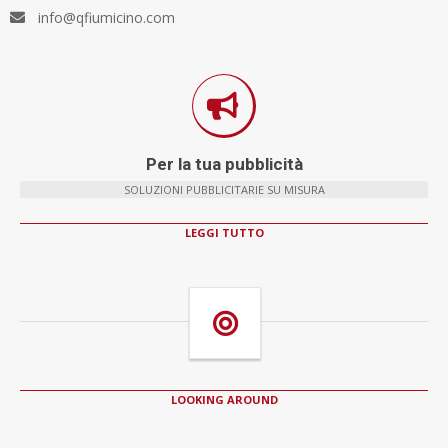
info@qfiumicino.com
Per la tua pubblicità
SOLUZIONI PUBBLICITARIE SU MISURA
LEGGI TUTTO
LOOKING AROUND