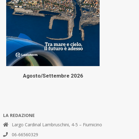
Agosto/Settembre 2026
LA REDAZIONE
Largo Cardinal Lambruschini, 4-5 – Fiumicino
06-66560329