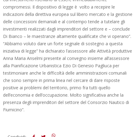
compromessi. Il dispositivo di legge è volto a recepire le
indicazioni della direttiva europea sul libero mercato e la gestione
delle concessioni demaniali e al contempo tende a tutelare gli
investimenti realizzati dagli imprenditori del settore e – conclude
Di Bianco – le maestranze altamente qualificate che vi operano”.
“Abbiamo voluto dare un forte segnale di sostegno a questa
iniziativa di legge” ha dichiarato l’assessore alle Attività produttive
Anna Maria Anselmi presente al convegno insieme all’assessore
alla Pianificazione Urbanistica Ezio Di Genesio Pagliuca per
testimoniare anche le difficoltà delle amministrazioni comunali
che sono sempre in prima linea nel cercare di dare risposte
positive ai problemi del territorio, primo fra tutti quello
dell’economia e dell’occupazione. Molto significativa anche la
presenza degli imprenditori del settore del Consorzio Nautico di
Fiumicino”.
2016-
Condividi: