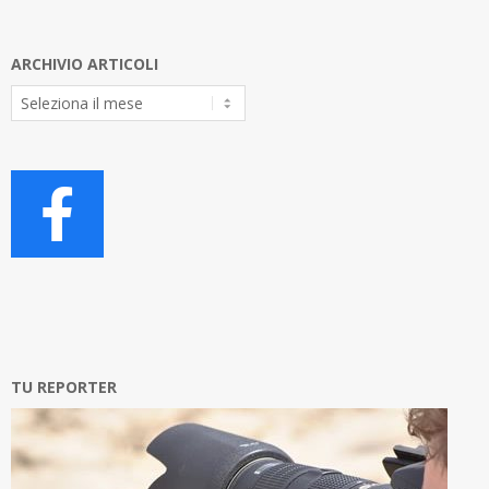
ARCHIVIO ARTICOLI
Archivio
Articoli
TU REPORTER