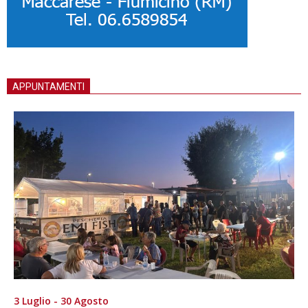
APPUNTAMENTI
3 Luglio - 30 Agosto