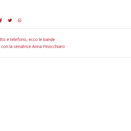
tto e telefono, ecco le bande
 con la senatrice Anna Finocchiaro