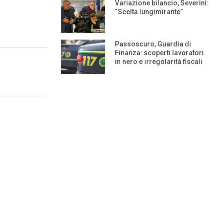
Variazione bilancio, Severini:
“Scelta lungimirante”
Passoscuro, Guardia di
Finanza: scoperti lavoratori
in nero e irregolarità fiscali