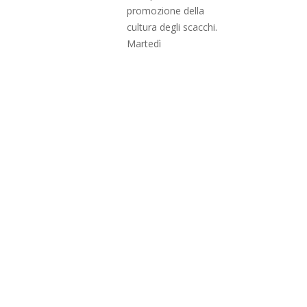
promozione della
cultura degli scacchi.
Martedì