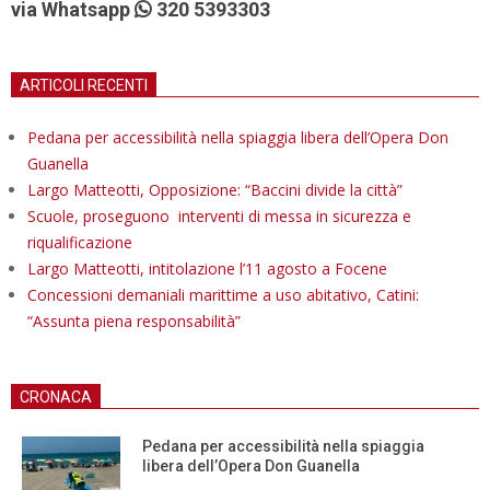
via Whatsapp
320 5393303
ARTICOLI RECENTI
Pedana per accessibilità nella spiaggia libera dell’Opera Don
Guanella
Largo Matteotti, Opposizione: “Baccini divide la città”
Scuole, proseguono interventi di messa in sicurezza e
riqualificazione
Largo Matteotti, intitolazione l’11 agosto a Focene
Concessioni demaniali marittime a uso abitativo, Catini:
“Assunta piena responsabilità”
CRONACA
Pedana per accessibilità nella spiaggia
libera dell’Opera Don Guanella