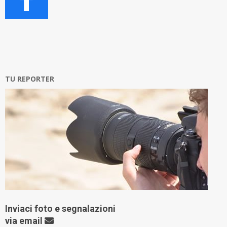
TU REPORTER
Inviaci foto e segnalazioni
via
email