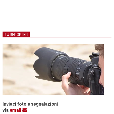
TU REPORTER
Inviaci foto e segnalazioni
via
email