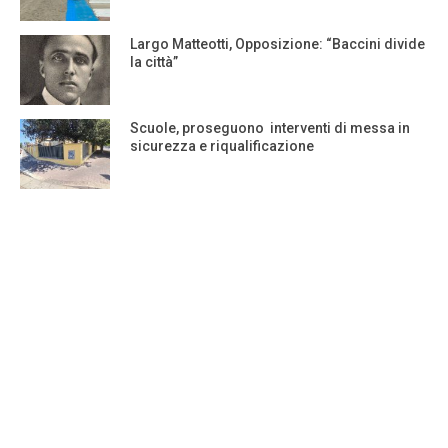
Largo Matteotti, Opposizione: “Baccini divide
la città”
Scuole, proseguono interventi di messa in
sicurezza e riqualificazione