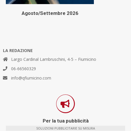
Agosto/Settembre 2026
LA REDAZIONE
Largo Cardinal Lambruschini, 4-5 – Fiumicino
06-66560329
info@qfiumicino.com
Per la tua pubblicità
SOLUZIONI PUBBLICITARIE SU MISURA