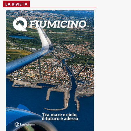
LA RIVISTA