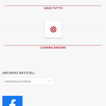
LEGGI TUTTO
LOOKING AROUND
ARCHIVIO ARTICOLI
Archivio
Articoli