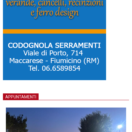
APPUNTAMENTI