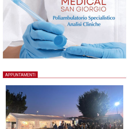
APPUNTAMENTI