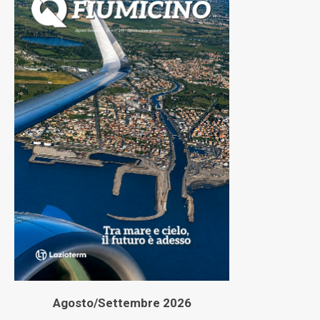
Agosto/Settembre 2026