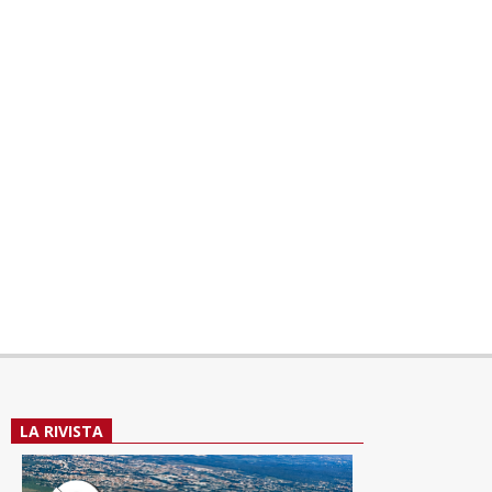
LA RIVISTA