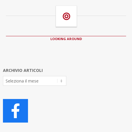
LOOKING AROUND
ARCHIVIO ARTICOLI
Archivio
Articoli