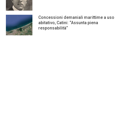
Concessioni demaniali marittime a uso
abitativo, Catini: “Assunta piena
responsabilità”