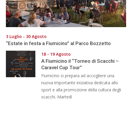
3 Luglio - 30 Agosto
“Estate in festa a Fiumicino” al Parco Bozzetto
18 - 19 Agosto
A Fiumicino il “Torneo di Scacchi –
Caravel Cup Tour”
Fiumicino si prepara ad accogliere una
nuova importante iniziativa dedicata allo
sport e alla promozione della cultura degli
scacchi. Martedì