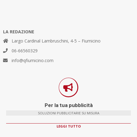
LA REDAZIONE
Largo Cardinal Lambruschini, 4-5 – Fiumicino
06-66560329
info@qfiumicino.com
Per la tua pubblicità
SOLUZIONI PUBBLICITARIE SU MISURA
LEGGI TUTTO