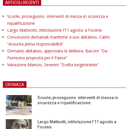
ARTICOLI RECENTI
Scuole, proseguono interventi di messa in sicurezza e
riqualificazione
Largo Matteotti, intitolazione l’11 agosto a Focene
Concessioni demaniali marittime a uso abitativo, Catini:
“Assunta piena responsabilità”
Demanio abitativo, approvata la delibera. Baccini: “Da
Fiumicino proposta per il Paese”
Variazione bilancio, Severini: “Scelta lungimirante”
CRONACA
Scuole, proseguono interventi di messa in
sicurezza e riqualificazione
Largo Matteotti, intitolazione l’11 agosto a
Focene