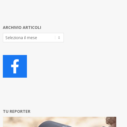
ARCHIVIO ARTICOLI
Archivio
Articoli
TU REPORTER