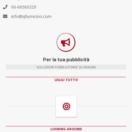
06-66560329
info@qfiumicino.com
Per la tua pubblicità
SOLUZIONI PUBBLICITARIE SU MISURA
LEGGI TUTTO
LOOKING AROUND