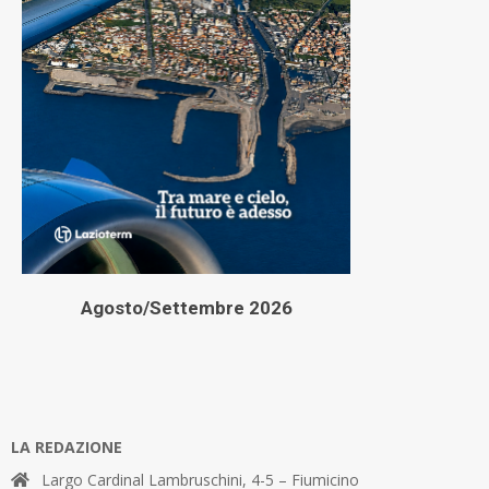
Agosto/Settembre 2026
LA REDAZIONE
Largo Cardinal Lambruschini, 4-5 – Fiumicino