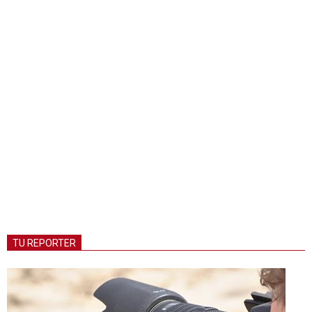
TU REPORTER