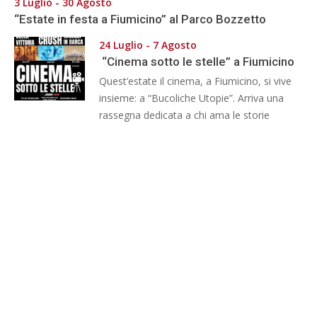
3 Luglio - 30 Agosto
“Estate in festa a Fiumicino” al Parco Bozzetto
24 Luglio - 7 Agosto
“Cinema sotto le stelle” a Fiumicino
Quest’estate il cinema, a Fiumicino, si vive
insieme: a “Bucoliche Utopie”. Arriva una
rassegna dedicata a chi ama le storie