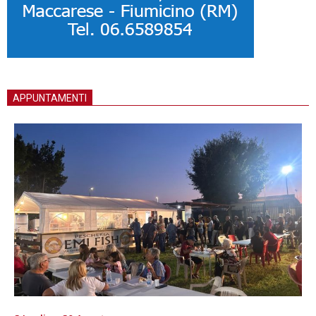
APPUNTAMENTI