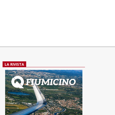
LA RIVISTA