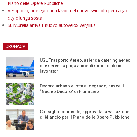
Piano delle Opere Pubbliche
Aeroporto, proseguono i lavori del nuovo svincolo per cargo
city e lunga sosta
Sull’Aurelia arriva il nuovo autovelox Vergilius
CRONACA
UGL Trasporto Aereo, azienda catering aereo
che serve Ita paga aumenti solo ad alcuni
lavoratori
Decoro urbano e lotta al degrado, nasce il
“Nucleo Decoro” di Fiumicino
Consiglio comunale, approvata la variazione
di bilancio per il Piano delle Opere Pubbliche