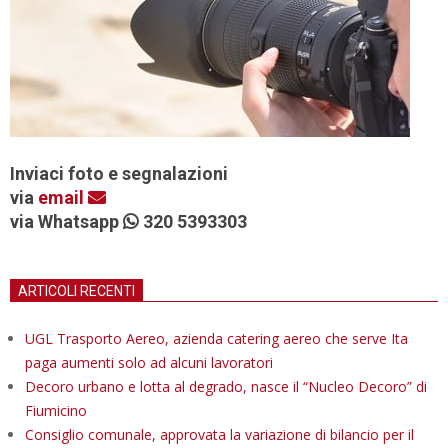
Inviaci foto e segnalazioni
via
email
via Whatsapp
320 5393303
ARTICOLI RECENTI
UGL Trasporto Aereo, azienda catering aereo che serve Ita
paga aumenti solo ad alcuni lavoratori
Decoro urbano e lotta al degrado, nasce il “Nucleo Decoro” di
Fiumicino
Consiglio comunale, approvata la variazione di bilancio per il