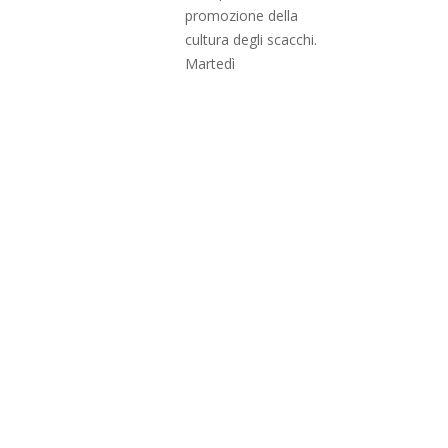
promozione della
cultura degli scacchi.
Martedì