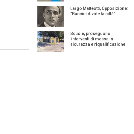
Largo Matteotti, Opposizione:
“Baccini divide la città”
Scuole, proseguono
interventi di messa in
sicurezza e riqualificazione