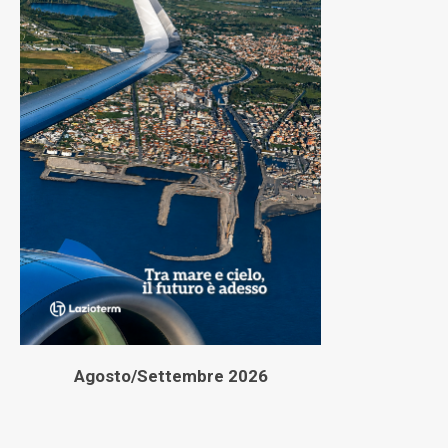
Agosto/Settembre 2026