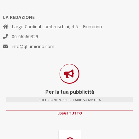
LA REDAZIONE
Largo Cardinal Lambruschini, 4-5 – Fiumicino
06-66560329
info@qfiumicino.com
Per la tua pubblicità
SOLUZIONI PUBBLICITARIE SU MISURA
LEGGI TUTTO