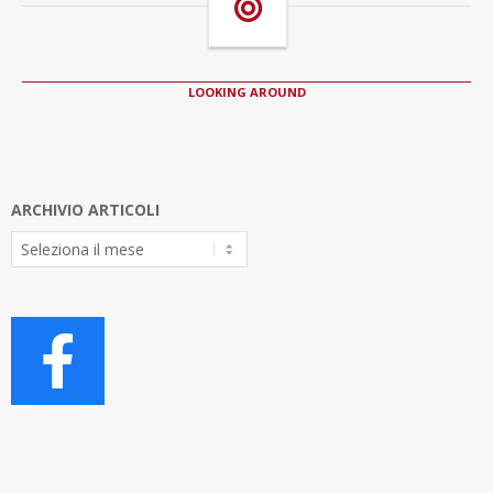
LOOKING AROUND
ARCHIVIO ARTICOLI
Archivio
Articoli