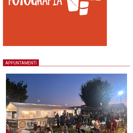
APPUNTAMENTI