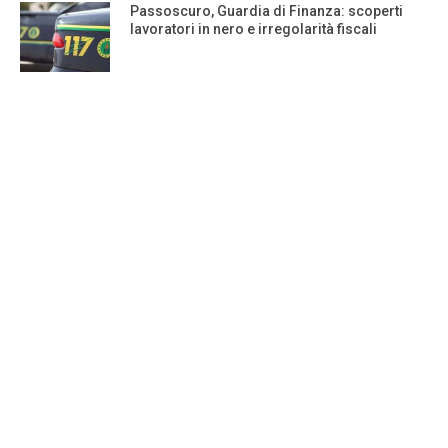
Passoscuro, Guardia di Finanza: scoperti
lavoratori in nero e irregolarità fiscali