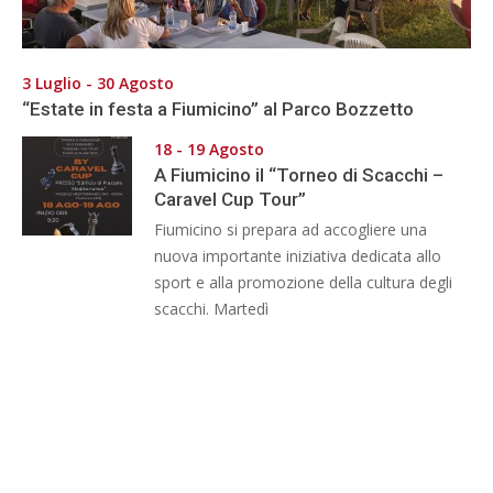
3 Luglio - 30 Agosto
“Estate in festa a Fiumicino” al Parco Bozzetto
18 - 19 Agosto
A Fiumicino il “Torneo di Scacchi –
Caravel Cup Tour”
Fiumicino si prepara ad accogliere una
nuova importante iniziativa dedicata allo
sport e alla promozione della cultura degli
scacchi. Martedì