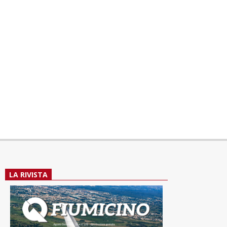
LA RIVISTA