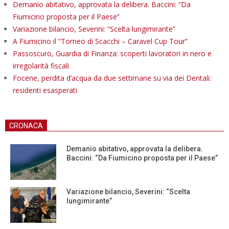
Demanio abitativo, approvata la delibera. Baccini: “Da
Fiumicino proposta per il Paese”
Variazione bilancio, Severini: “Scelta lungimirante”
A Fiumicino il “Torneo di Scacchi – Caravel Cup Tour”
Passoscuro, Guardia di Finanza: scoperti lavoratori in nero e
irregolarità fiscali
Focene, perdita d’acqua da due settimane su via dei Dentali:
residenti esasperati
CRONACA
Demanio abitativo, approvata la delibera.
Baccini: “Da Fiumicino proposta per il Paese”
Variazione bilancio, Severini: “Scelta
lungimirante”