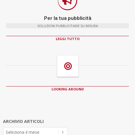
Per la tua pubblicità
SOLUZIONI PUBBLICITARIE SU MISURA
LEGGI TUTTO
LOOKING AROUND
ARCHIVIO ARTICOLI
Archivio