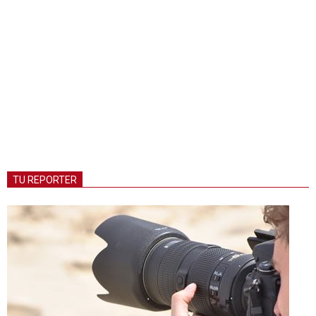
TU REPORTER