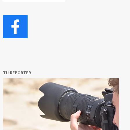
Articoli
TU REPORTER