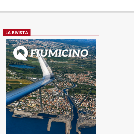
LA RIVISTA