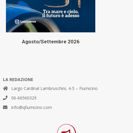
Agosto/Settembre 2026
LA REDAZIONE
Largo Cardinal Lambruschini, 4-5 – Fiumicino
06-66560329
info@qfiumicino.com