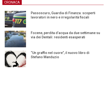
CRONACA
Passoscuro, Guardia di Finanza: scoperti
lavoratori in nero e irregolarità fiscali
Focene, perdita d’acqua da due settimane su
via dei Dentali: residenti esasperati
“Un graffio nel cuore”, il nuovo libro di
Stefano Manduzio