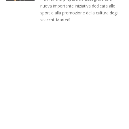
nuova importante iniziativa dedicata allo
sport e alla promozione della cultura degli
scacchi. Martedì