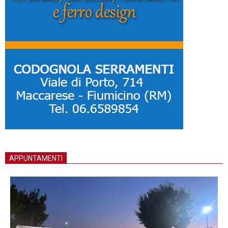
APPUNTAMENTI