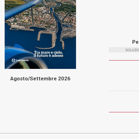
Per
SOLUZIO
Agosto/Settembre 2026