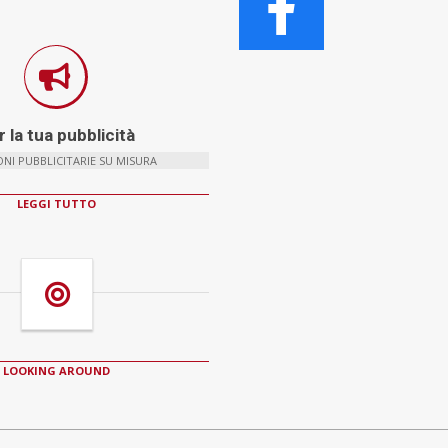
 la tua pubblicità
NI PUBBLICITARIE SU MISURA
LEGGI TUTTO
LOOKING AROUND