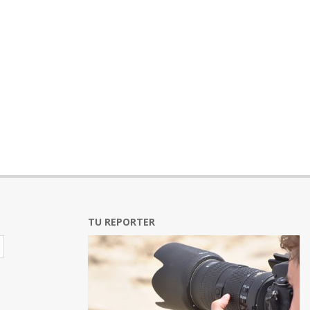
TU REPORTER