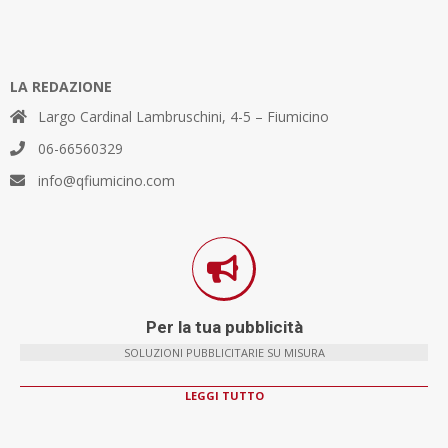
LA REDAZIONE
Largo Cardinal Lambruschini, 4-5 – Fiumicino
06-66560329
info@qfiumicino.com
Per la tua pubblicità
SOLUZIONI PUBBLICITARIE SU MISURA
LEGGI TUTTO