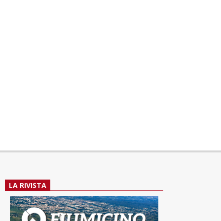
LA RIVISTA