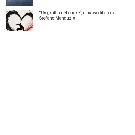
“Un graffio nel cuore”, il nuovo libro di
Stefano Manduzio