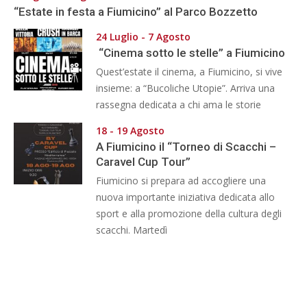
“Estate in festa a Fiumicino” al Parco Bozzetto
24 Luglio - 7 Agosto
“Cinema sotto le stelle” a Fiumicino
Quest’estate il cinema, a Fiumicino, si vive
insieme: a “Bucoliche Utopie”. Arriva una
rassegna dedicata a chi ama le storie
18 - 19 Agosto
A Fiumicino il “Torneo di Scacchi –
Caravel Cup Tour”
Fiumicino si prepara ad accogliere una
nuova importante iniziativa dedicata allo
sport e alla promozione della cultura degli
scacchi. Martedì