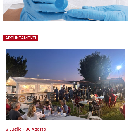
APPUNTAMENTI
3 Luglio - 30 Agosto