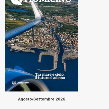
Agosto/Settembre 2026