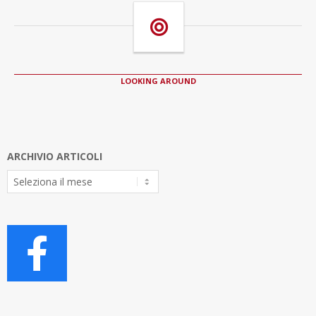
LOOKING AROUND
ARCHIVIO ARTICOLI
Archivio
Articoli