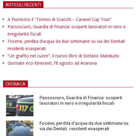
ARTICOLI RECENTI
A Fiumicino il “Torneo di Scacchi – Caravel Cup Tour”
Passoscuro, Guardia di Finanza: scoperti lavoratori in nero e
irregolarità fiscali
Focene, perdita d’acqua da due settimane su via dei Dentali:
residenti esasperati
“Un graffio nel cuore”, il nuovo libro di Stefano Manduzio
Giornate eco-itineranti, l’8 agosto ad Aranova
CRONACA
Passoscuro, Guardia di Finanza: scoperti
lavoratori in nero e irregolarità fiscali
Focene, perdita d’acqua da due settimane su
via dei Dentali: residenti esasperati