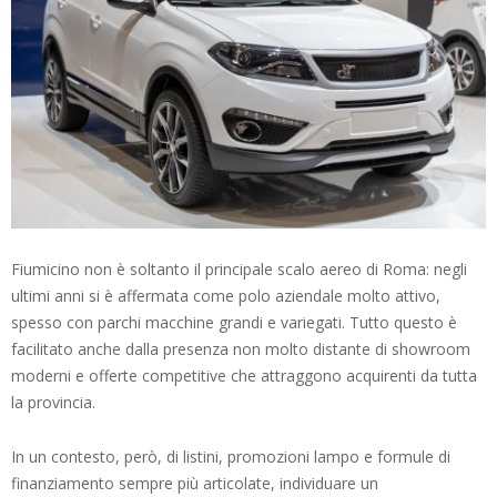
Fiumicino non è soltanto il principale scalo aereo di Roma: negli
ultimi anni si è affermata come polo aziendale molto attivo,
spesso con parchi macchine grandi e variegati. Tutto questo è
facilitato anche dalla presenza non molto distante di showroom
moderni e offerte competitive che attraggono acquirenti da tutta
la provincia.
In un contesto, però, di listini, promozioni lampo e formule di
finanziamento sempre più articolate, individuare un