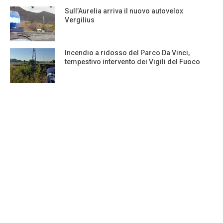
Sull’Aurelia arriva il nuovo autovelox
Vergilius
Incendio a ridosso del Parco Da Vinci,
tempestivo intervento dei Vigili del Fuoco