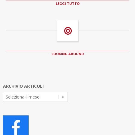
LEGGI TUTTO
LOOKING AROUND
ARCHIVIO ARTICOLI
Archivio
Articoli