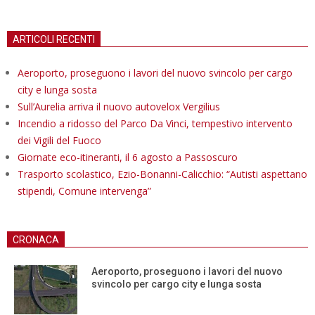
ARTICOLI RECENTI
Aeroporto, proseguono i lavori del nuovo svincolo per cargo
city e lunga sosta
Sull’Aurelia arriva il nuovo autovelox Vergilius
Incendio a ridosso del Parco Da Vinci, tempestivo intervento
dei Vigili del Fuoco
Giornate eco-itineranti, il 6 agosto a Passoscuro
Trasporto scolastico, Ezio-Bonanni-Calicchio: “Autisti aspettano
stipendi, Comune intervenga”
CRONACA
Aeroporto, proseguono i lavori del nuovo
svincolo per cargo city e lunga sosta