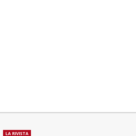
LA RIVISTA