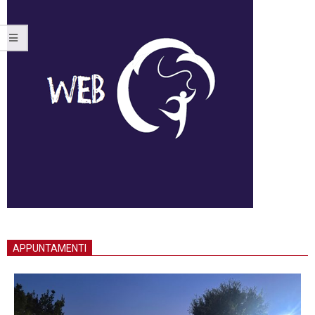
APPUNTAMENTI