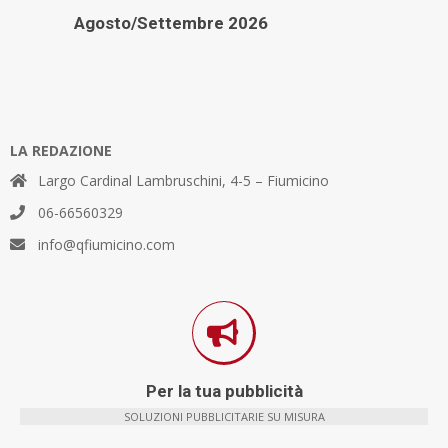
Agosto/Settembre 2026
LA REDAZIONE
Largo Cardinal Lambruschini, 4-5 – Fiumicino
06-66560329
info@qfiumicino.com
Per la tua pubblicità
SOLUZIONI PUBBLICITARIE SU MISURA