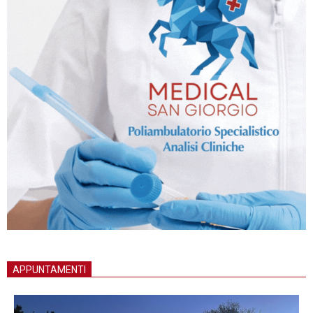
APPUNTAMENTI