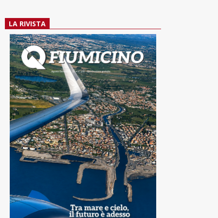
LA RIVISTA