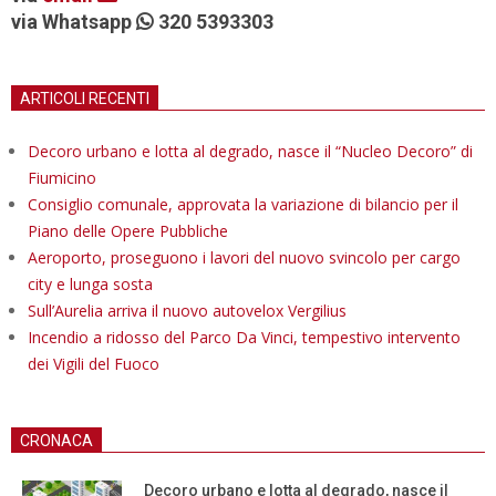
via Whatsapp
320 5393303
ARTICOLI RECENTI
Decoro urbano e lotta al degrado, nasce il “Nucleo Decoro” di
Fiumicino
Consiglio comunale, approvata la variazione di bilancio per il
Piano delle Opere Pubbliche
Aeroporto, proseguono i lavori del nuovo svincolo per cargo
city e lunga sosta
Sull’Aurelia arriva il nuovo autovelox Vergilius
Incendio a ridosso del Parco Da Vinci, tempestivo intervento
dei Vigili del Fuoco
CRONACA
Decoro urbano e lotta al degrado, nasce il