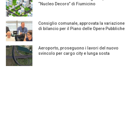
“Nucleo Decoro” di Fiumicino
Consiglio comunale, approvata la variazione
di bilancio per il Piano delle Opere Pubbliche
Aeroporto, proseguono i lavori del nuovo
svincolo per cargo city e lunga sosta