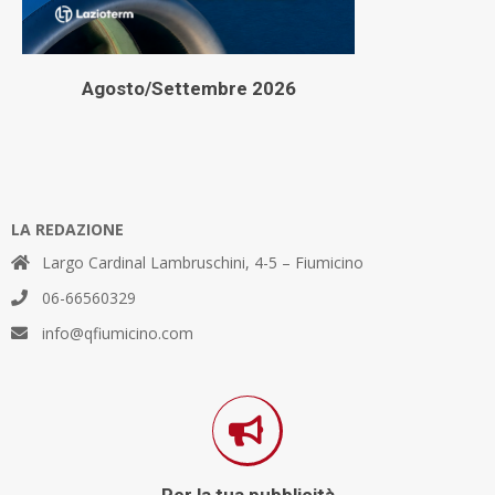
Agosto/Settembre 2026
LA REDAZIONE
Largo Cardinal Lambruschini, 4-5 – Fiumicino
06-66560329
info@qfiumicino.com