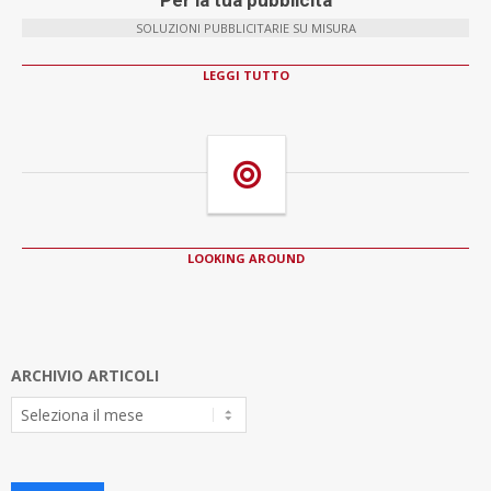
Per la tua pubblicità
SOLUZIONI PUBBLICITARIE SU MISURA
LEGGI TUTTO
LOOKING AROUND
ARCHIVIO ARTICOLI
Archivio
Articoli