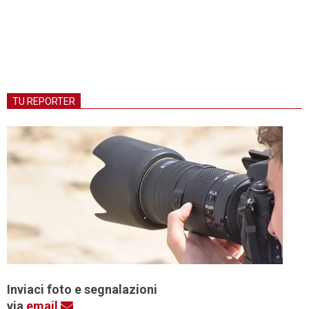
TU REPORTER
Inviaci foto e segnalazioni
via
email