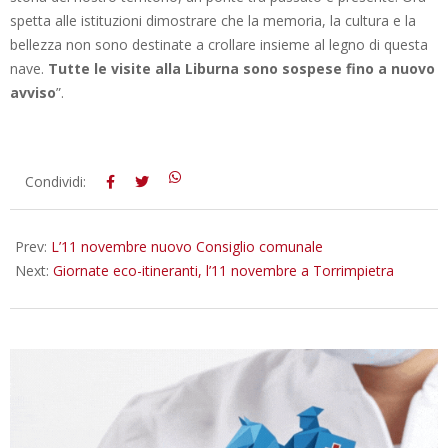
spetta alle istituzioni dimostrare che la memoria, la cultura e la
bellezza non sono destinate a crollare insieme al legno di questa
nave.
Tutte le visite alla Liburna sono sospese fino a nuovo
avviso
”.
2025-
Condividi:
11-
09
Prev:
L’11 novembre nuovo Consiglio comunale
Next:
Giornate eco-itineranti, l’11 novembre a Torrimpietra