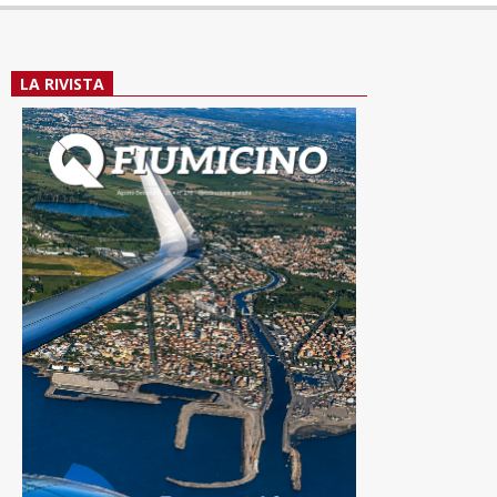
LA RIVISTA