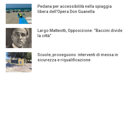
Pedana per accessibilità nella spiaggia
libera dell’Opera Don Guanella
Largo Matteotti, Opposizione: “Baccini divide
la città”
Scuole, proseguono interventi di messa in
sicurezza e riqualificazione