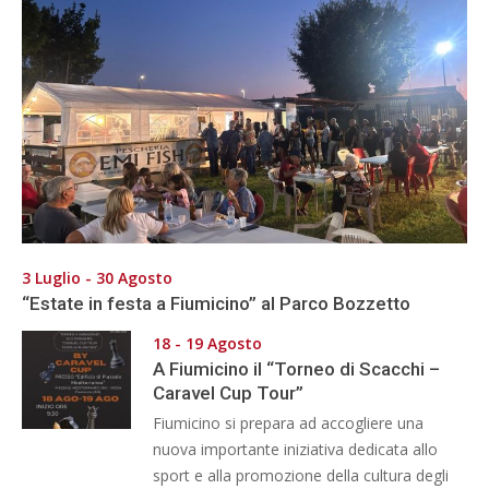
3 Luglio - 30 Agosto
“Estate in festa a Fiumicino” al Parco Bozzetto
18 - 19 Agosto
A Fiumicino il “Torneo di Scacchi –
Caravel Cup Tour”
Fiumicino si prepara ad accogliere una
nuova importante iniziativa dedicata allo
sport e alla promozione della cultura degli