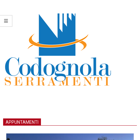
APPUNTAMENTI