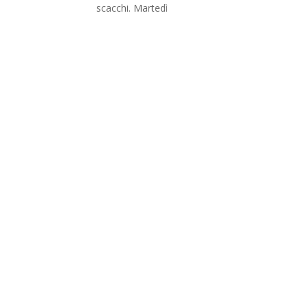
scacchi. Martedì