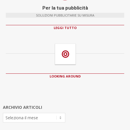
Per la tua pubblicità
SOLUZIONI PUBBLICITARIE SU MISURA
LEGGI TUTTO
LOOKING AROUND
ARCHIVIO ARTICOLI
Archivio
Articoli