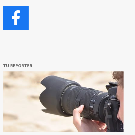
TU REPORTER