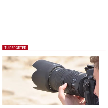
TU REPORTER