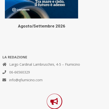
Agosto/Settembre 2026
LA REDAZIONE
Largo Cardinal Lambruschini, 4-5 – Fiumicino
06-66560329
info@qfiumicino.com