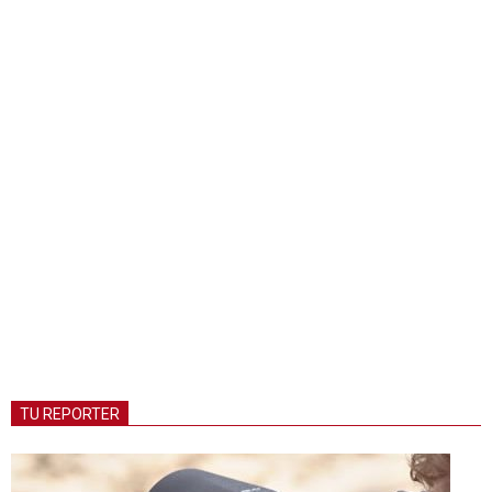
TU REPORTER