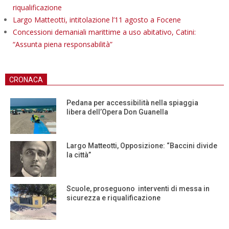
riqualificazione
Largo Matteotti, intitolazione l’11 agosto a Focene
Concessioni demaniali marittime a uso abitativo, Catini:
“Assunta piena responsabilità”
CRONACA
Pedana per accessibilità nella spiaggia
libera dell’Opera Don Guanella
Largo Matteotti, Opposizione: “Baccini divide
la città”
Scuole, proseguono interventi di messa in
sicurezza e riqualificazione