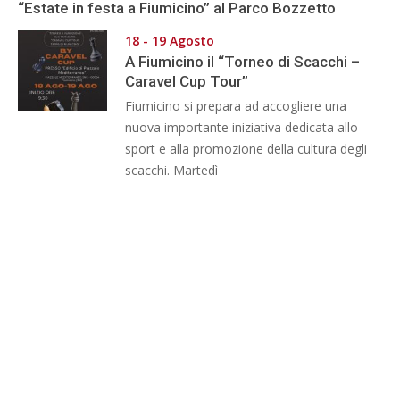
“Estate in festa a Fiumicino” al Parco Bozzetto
18 - 19 Agosto
A Fiumicino il “Torneo di Scacchi –
Caravel Cup Tour”
Fiumicino si prepara ad accogliere una
nuova importante iniziativa dedicata allo
sport e alla promozione della cultura degli
scacchi. Martedì