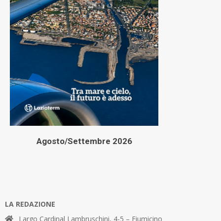
Agosto/Settembre 2026
LA REDAZIONE
Largo Cardinal Lambruschini, 4-5 – Fiumicino