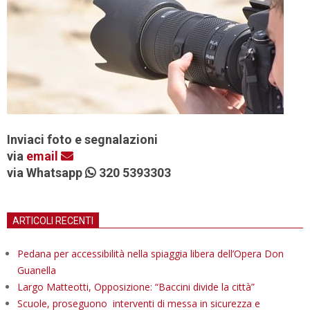
Inviaci foto e segnalazioni
via
email
via Whatsapp
320 5393303
ARTICOLI RECENTI
Pedana per accessibilità nella spiaggia libera dell’Opera Don
Guanella
Largo Matteotti, Opposizione: “Baccini divide la città”
Scuole, proseguono interventi di messa in sicurezza e