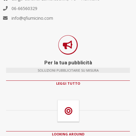
06-66560329
info@qfiumicino.com
Per la tua pubblicità
SOLUZIONI PUBBLICITARIE SU MISURA
LEGGI TUTTO
LOOKING AROUND