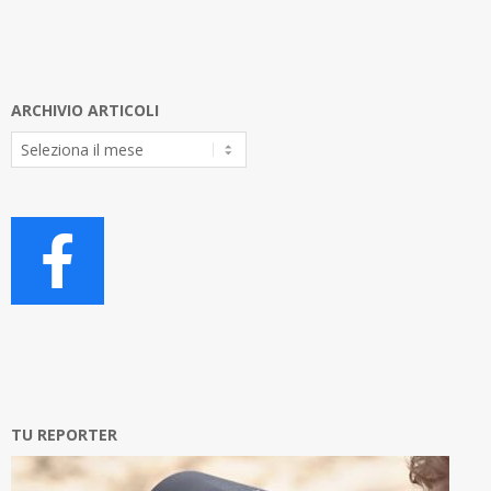
ARCHIVIO ARTICOLI
Archivio
Articoli
TU REPORTER