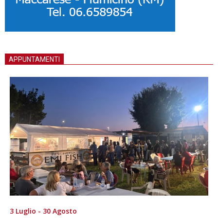
APPUNTAMENTI
3 Luglio - 30 Agosto