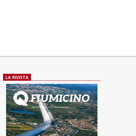
LA RIVISTA