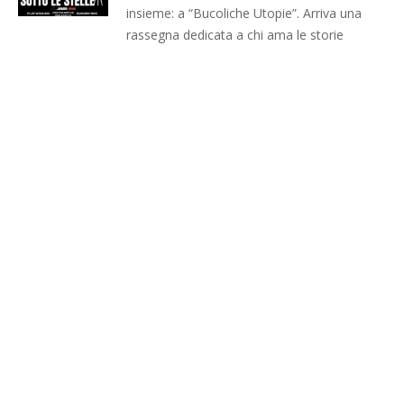
insieme: a “Bucoliche Utopie”. Arriva una
rassegna dedicata a chi ama le storie