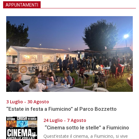
APPUNTAMENTI
3 Luglio - 30 Agosto
“Estate in festa a Fiumicino” al Parco Bozzetto
24 Luglio - 7 Agosto
“Cinema sotto le stelle” a Fiumicino
Quest’estate il cinema, a Fiumicino, si vive