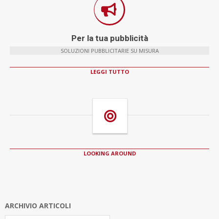
Per la tua pubblicità
SOLUZIONI PUBBLICITARIE SU MISURA
LEGGI TUTTO
LOOKING AROUND
ARCHIVIO ARTICOLI