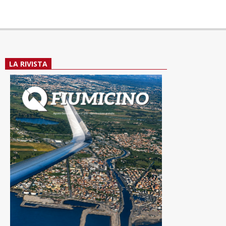
LA RIVISTA