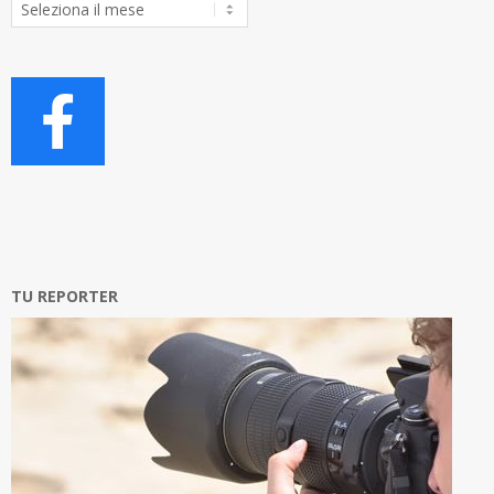
Archivio
Articoli
TU REPORTER