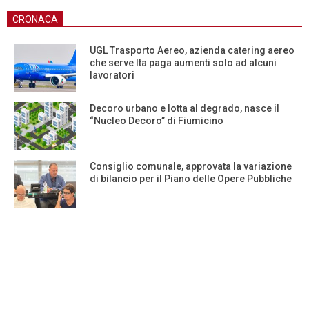
CRONACA
UGL Trasporto Aereo, azienda catering aereo
che serve Ita paga aumenti solo ad alcuni
lavoratori
Decoro urbano e lotta al degrado, nasce il
“Nucleo Decoro” di Fiumicino
Consiglio comunale, approvata la variazione
di bilancio per il Piano delle Opere Pubbliche