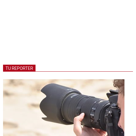
TU REPORTER