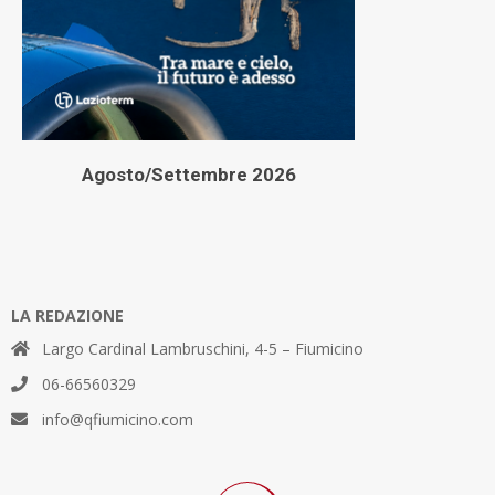
Agosto/Settembre 2026
LA REDAZIONE
Largo Cardinal Lambruschini, 4-5 – Fiumicino
06-66560329
info@qfiumicino.com