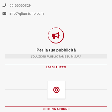
06-66560329
info@qfiumicino.com
Per la tua pubblicità
SOLUZIONI PUBBLICITARIE SU MISURA
LEGGI TUTTO
LOOKING AROUND