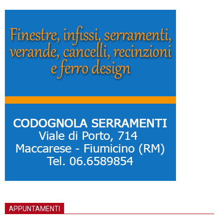
APPUNTAMENTI