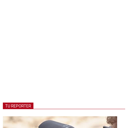
TU REPORTER