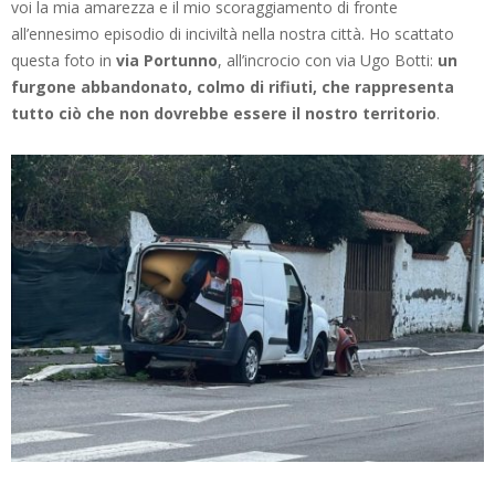
voi la mia amarezza e il mio scoraggiamento di fronte
all’ennesimo episodio di inciviltà nella nostra città. Ho scattato
questa foto in
via Portunno
, all’incrocio con via Ugo Botti:
un
furgone abbandonato, colmo di rifiuti, che rappresenta
tutto ciò che non dovrebbe essere il nostro territorio
.