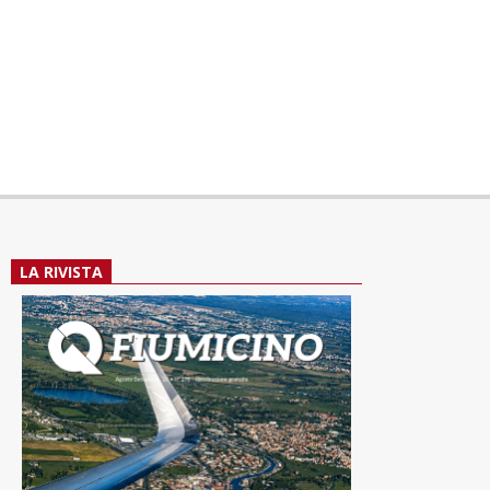
LA RIVISTA