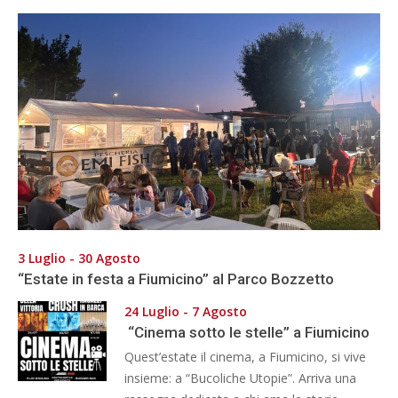
3 Luglio - 30 Agosto
“Estate in festa a Fiumicino” al Parco Bozzetto
24 Luglio - 7 Agosto
“Cinema sotto le stelle” a Fiumicino
Quest’estate il cinema, a Fiumicino, si vive
insieme: a “Bucoliche Utopie”. Arriva una