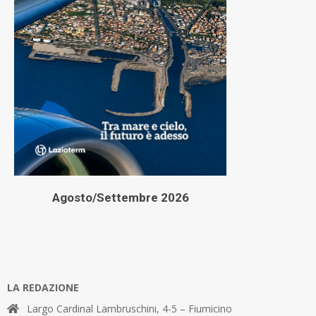
Agosto/Settembre 2026
LA REDAZIONE
Largo Cardinal Lambruschini, 4-5 – Fiumicino