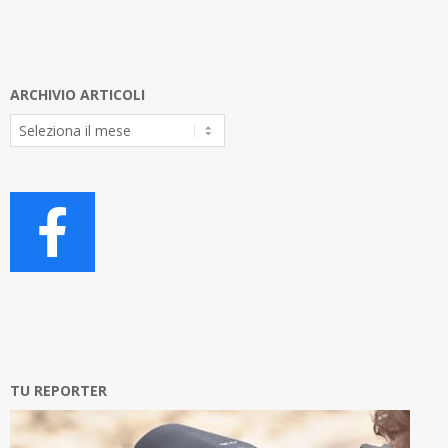
ARCHIVIO ARTICOLI
Archivio
Articoli
TU REPORTER