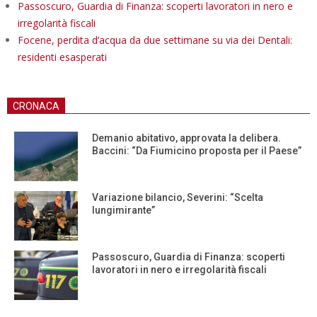
Passoscuro, Guardia di Finanza: scoperti lavoratori in nero e
irregolarità fiscali
Focene, perdita d’acqua da due settimane su via dei Dentali:
residenti esasperati
CRONACA
Demanio abitativo, approvata la delibera.
Baccini: “Da Fiumicino proposta per il Paese”
Variazione bilancio, Severini: “Scelta
lungimirante”
Passoscuro, Guardia di Finanza: scoperti
lavoratori in nero e irregolarità fiscali