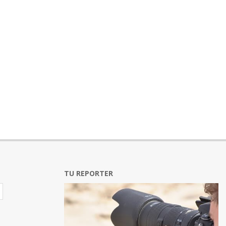
TU REPORTER