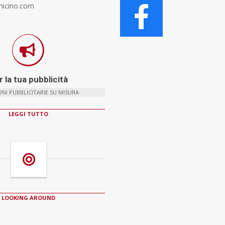
micino.com
 la tua pubblicità
NI PUBBLICITARIE SU MISURA
LEGGI TUTTO
LOOKING AROUND