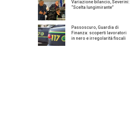
Variazione bilancio, Severini:
“Scelta lungimirante”
Passoscuro, Guardia di
Finanza: scoperti lavoratori
in nero e irregolarità fiscali