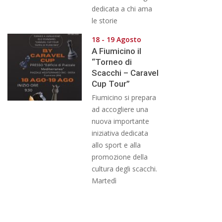
dedicata a chi ama
le storie
18 - 19 Agosto
A Fiumicino il
“Torneo di
Scacchi – Caravel
Cup Tour”
Fiumicino si prepara
ad accogliere una
nuova importante
iniziativa dedicata
allo sport e alla
promozione della
cultura degli scacchi.
Martedì