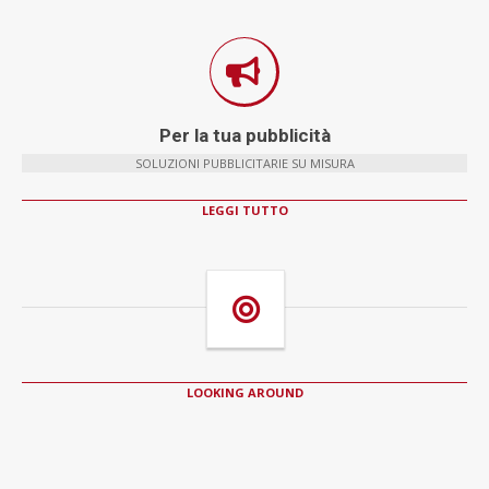
Per la tua pubblicità
SOLUZIONI PUBBLICITARIE SU MISURA
LEGGI TUTTO
LOOKING AROUND