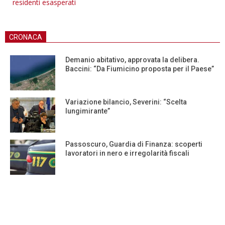
residenti esasperati
CRONACA
Demanio abitativo, approvata la delibera.
Baccini: “Da Fiumicino proposta per il Paese”
Variazione bilancio, Severini: “Scelta
lungimirante”
Passoscuro, Guardia di Finanza: scoperti
lavoratori in nero e irregolarità fiscali