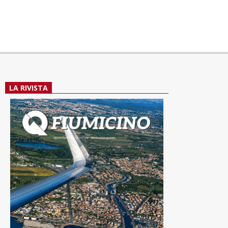
LA RIVISTA