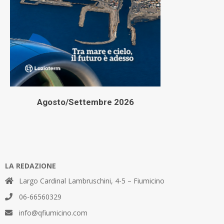
Agosto/Settembre 2026
LA REDAZIONE
Largo Cardinal Lambruschini, 4-5 – Fiumicino
06-66560329
info@qfiumicino.com