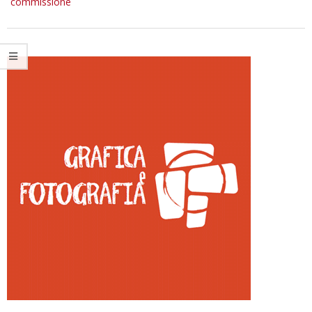
commissione