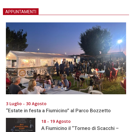
APPUNTAMENTI
3 Luglio - 30 Agosto
“Estate in festa a Fiumicino” al Parco Bozzetto
18 - 19 Agosto
A Fiumicino il “Torneo di Scacchi –