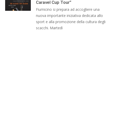
Caravel Cup Tour”
Fiumicino si prepara ad accogliere una
nuova importante iniziativa dedicata allo
sport e alla promozione della cultura degli
scacchi. Martedì