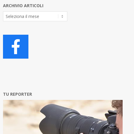
ARCHIVIO ARTICOLI
Archivio
Articoli
TU REPORTER