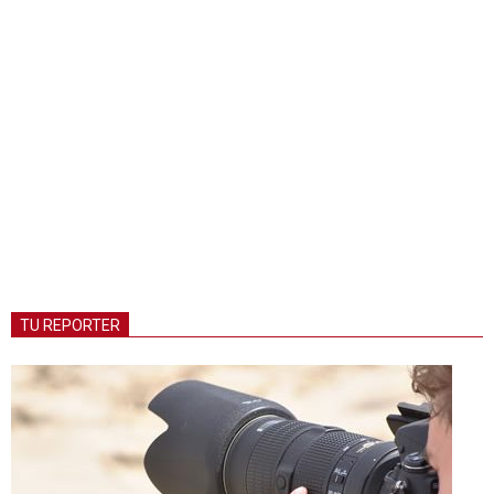
TU REPORTER