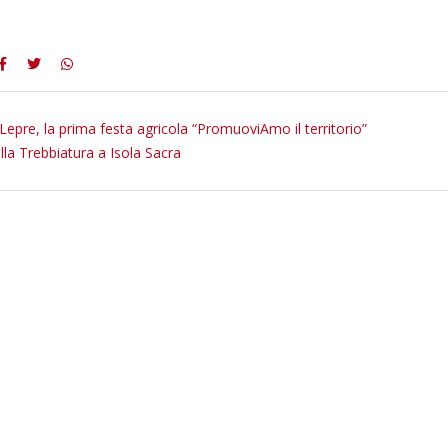
Lepre, la prima festa agricola “PromuoviAmo il territorio”
lla Trebbiatura a Isola Sacra