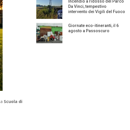
Incendio a ridosso del Parco
Da Vinci, tempestivo
intervento dei Vigili del Fuoco
Giornate eco-itineranti, il 6
agosto a Passoscuro
 la
Scuola di