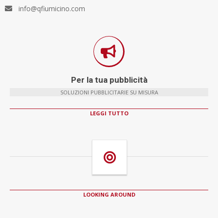
info@qfiumicino.com
Per la tua pubblicità
SOLUZIONI PUBBLICITARIE SU MISURA
LEGGI TUTTO
LOOKING AROUND