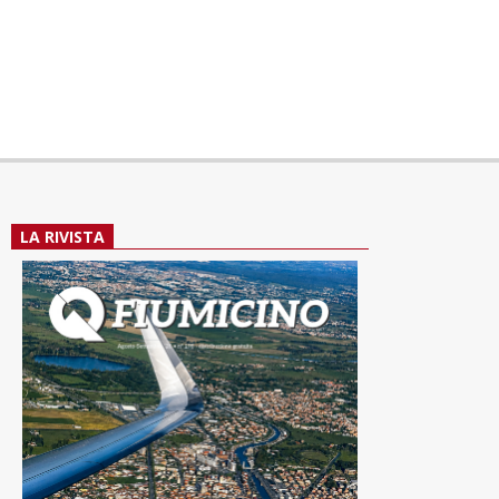
LA RIVISTA