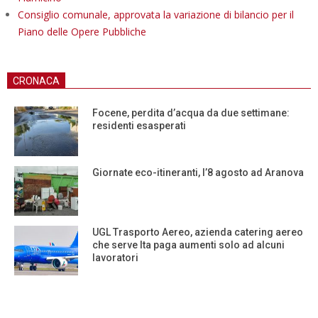
Consiglio comunale, approvata la variazione di bilancio per il
Piano delle Opere Pubbliche
CRONACA
Focene, perdita d’acqua da due settimane:
residenti esasperati
Giornate eco-itineranti, l’8 agosto ad Aranova
UGL Trasporto Aereo, azienda catering aereo
che serve Ita paga aumenti solo ad alcuni
lavoratori