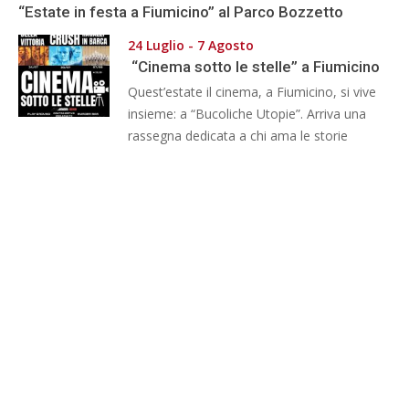
“Estate in festa a Fiumicino” al Parco Bozzetto
24 Luglio - 7 Agosto
“Cinema sotto le stelle” a Fiumicino
Quest’estate il cinema, a Fiumicino, si vive
insieme: a “Bucoliche Utopie”. Arriva una
rassegna dedicata a chi ama le storie