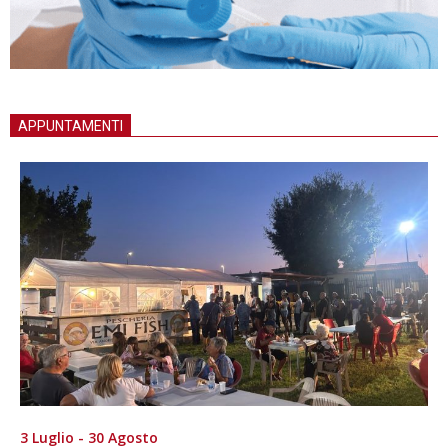
APPUNTAMENTI
3 Luglio - 30 Agosto