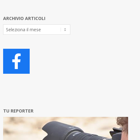
ARCHIVIO ARTICOLI
Archivio
Articoli
TU REPORTER