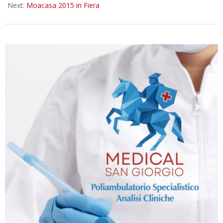
Next:
Moacasa 2015 in Fiera