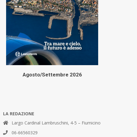
Agosto/Settembre 2026
LA REDAZIONE
Largo Cardinal Lambruschini, 4-5 – Fiumicino
06-66560329