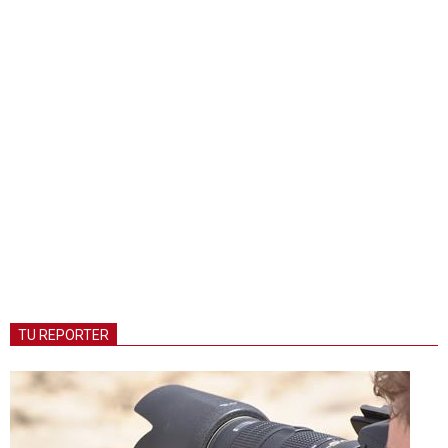
TU REPORTER