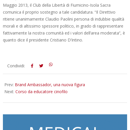
Maggio 2013, il Club della Libertà di Fiumicino-Isola Sacra
comunica il proprio sostegno a tale candidatura. “Il Direttivo
ritiene unanimamente Claudio Paolini persona di indubbie qualità
morali e di altissimo spessore politico, in grado di rappresentare
fattivamente la nostra comunità ed i valori dell’area moderata”, è
quanto dice il presidente Cristiano D’Intino.
2013-
Condividi:
03-
11
Prev:
Brand Ambassador, una nuova figura
Next:
Corso da educatore cinofilo