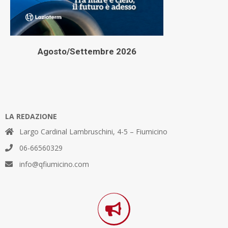
Agosto/Settembre 2026
LA REDAZIONE
Largo Cardinal Lambruschini, 4-5 – Fiumicino
06-66560329
info@qfiumicino.com