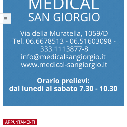
APPUNTAMENTI