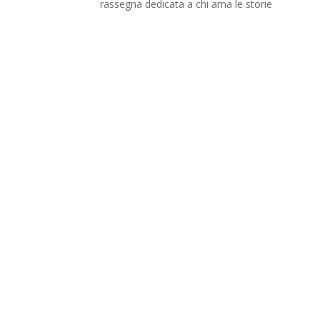
rassegna dedicata a chi ama le storie