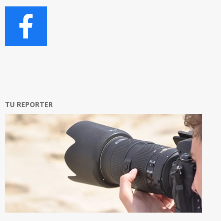
TU REPORTER