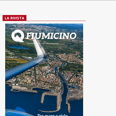
LA RIVISTA