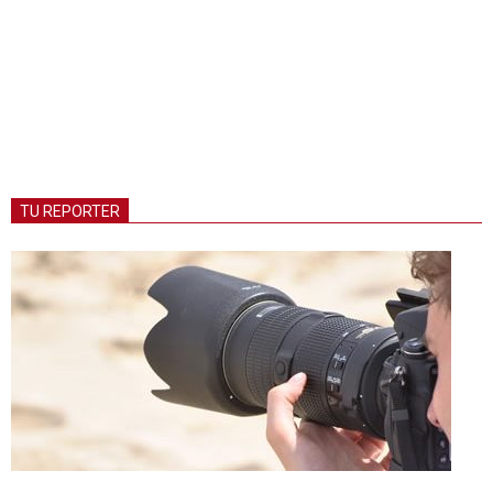
TU REPORTER