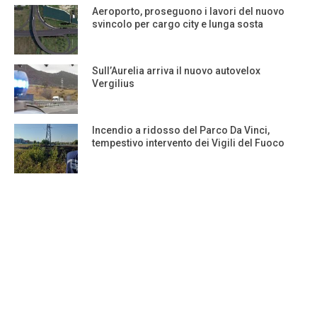
Aeroporto, proseguono i lavori del nuovo
svincolo per cargo city e lunga sosta
Sull’Aurelia arriva il nuovo autovelox
Vergilius
Incendio a ridosso del Parco Da Vinci,
tempestivo intervento dei Vigili del Fuoco