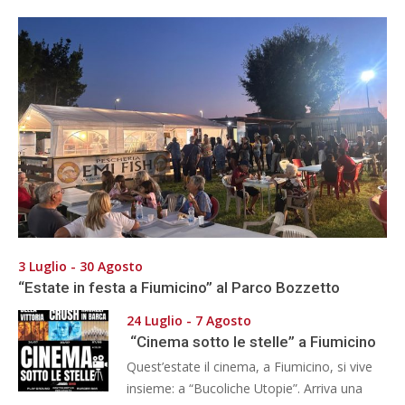
3 Luglio - 30 Agosto
“Estate in festa a Fiumicino” al Parco Bozzetto
24 Luglio - 7 Agosto
“Cinema sotto le stelle” a Fiumicino
Quest’estate il cinema, a Fiumicino, si vive
insieme: a “Bucoliche Utopie”. Arriva una