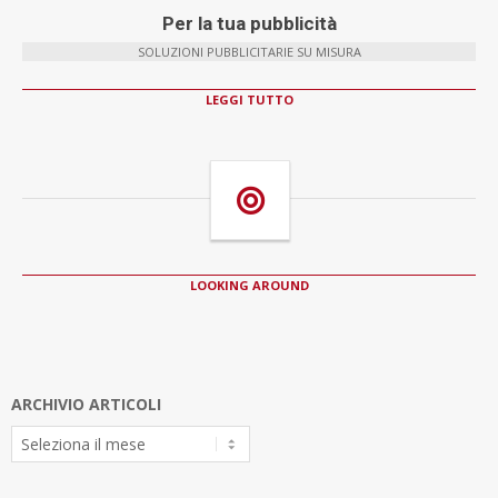
Per la tua pubblicità
SOLUZIONI PUBBLICITARIE SU MISURA
LEGGI TUTTO
LOOKING AROUND
ARCHIVIO ARTICOLI
Archivio
Articoli