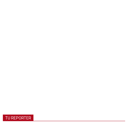
TU REPORTER