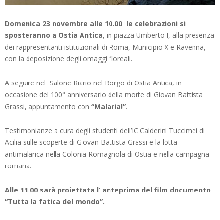
Domenica 23 novembre alle 10.00 le celebrazioni si
sposteranno a Ostia Antica
, in piazza Umberto I, alla presenza
dei rappresentanti istituzionali di Roma, Municipio X e Ravenna,
con la deposizione degli omaggi floreali.
A seguire nel Salone Riario nel Borgo di Ostia Antica, in
occasione del 100° anniversario della morte di Giovan Battista
Grassi, appuntamento con
“Malaria!”
.
Testimonianze a cura degli studenti dell’IC Calderini Tuccimei di
Acilia sulle scoperte di Giovan Battista Grassi e la lotta
antimalarica nella Colonia Romagnola di Ostia e nella campagna
romana.
Alle 11.00 sarà proiettata l’ anteprima del film documento
“Tutta la fatica del mondo”.