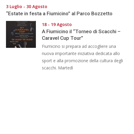
3 Luglio - 30 Agosto
“Estate in festa a Fiumicino” al Parco Bozzetto
18 - 19 Agosto
A Fiumicino il “Torneo di Scacchi –
Caravel Cup Tour”
Fiumicino si prepara ad accogliere una
nuova importante iniziativa dedicata allo
sport e alla promozione della cultura degli
scacchi. Martedì