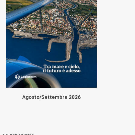
Agosto/Settembre 2026