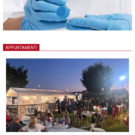
APPUNTAMENTI