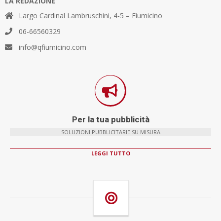
LA REDAZIONE
Largo Cardinal Lambruschini, 4-5 – Fiumicino
06-66560329
info@qfiumicino.com
Per la tua pubblicità
SOLUZIONI PUBBLICITARIE SU MISURA
LEGGI TUTTO