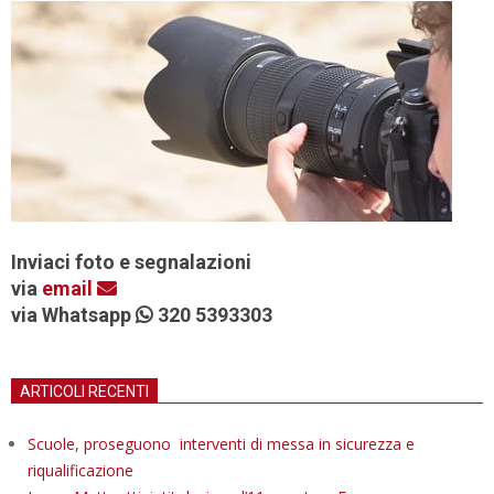
Inviaci foto e segnalazioni
via
email
via Whatsapp
320 5393303
ARTICOLI RECENTI
Scuole, proseguono interventi di messa in sicurezza e
riqualificazione