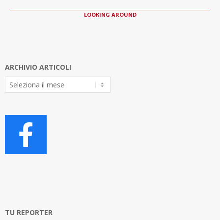
LOOKING AROUND
ARCHIVIO ARTICOLI
Archivio
Articoli
TU REPORTER