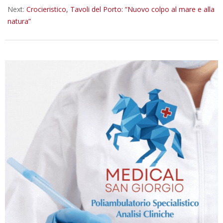
Next:
Crocieristico, Tavoli del Porto: “Nuovo colpo al mare e alla
natura”