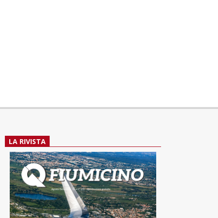
LA RIVISTA