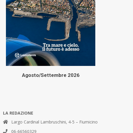
Agosto/Settembre 2026
LA REDAZIONE
Largo Cardinal Lambruschini, 4-5 – Fiumicino
06-66560329