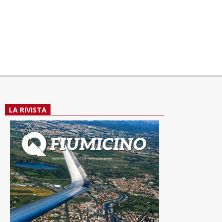
LA RIVISTA