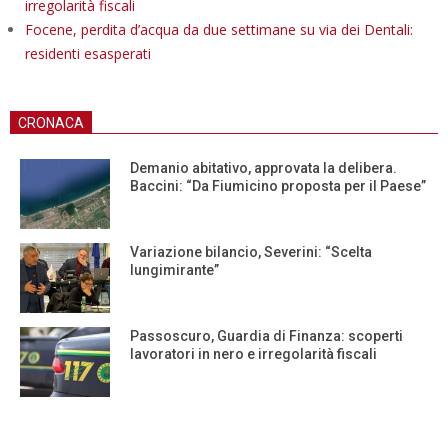
irregolarità fiscali
Focene, perdita d’acqua da due settimane su via dei Dentali:
residenti esasperati
CRONACA
Demanio abitativo, approvata la delibera.
Baccini: “Da Fiumicino proposta per il Paese”
Variazione bilancio, Severini: “Scelta
lungimirante”
Passoscuro, Guardia di Finanza: scoperti
lavoratori in nero e irregolarità fiscali