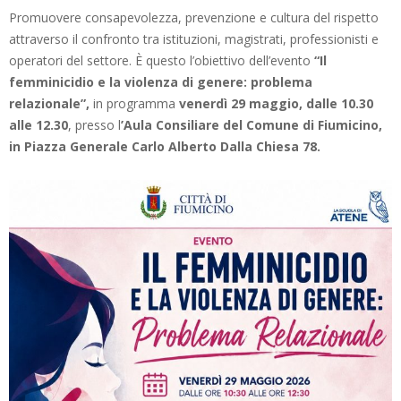
Promuovere consapevolezza, prevenzione e cultura del rispetto
attraverso il confronto tra istituzioni, magistrati, professionisti e
operatori del settore. È questo l’obiettivo dell’evento
“Il
femminicidio e la violenza di genere: problema
relazionale”,
in programma
venerdì 29 maggio, dalle 10.30
alle 12.30
, presso l
’Aula Consiliare del Comune di Fiumicino,
in Piazza Generale Carlo Alberto Dalla Chiesa 78.