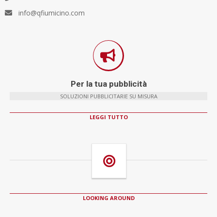
info@qfiumicino.com
Per la tua pubblicità
SOLUZIONI PUBBLICITARIE SU MISURA
LEGGI TUTTO
LOOKING AROUND