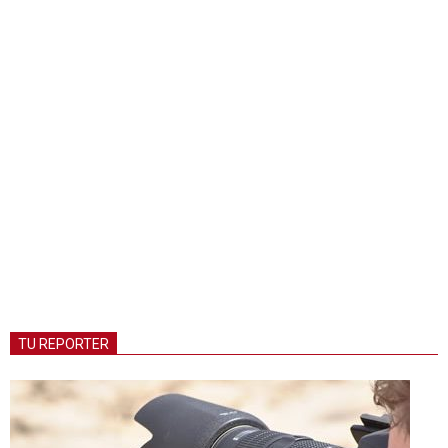
TU REPORTER