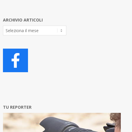
ARCHIVIO ARTICOLI
Archivio
Articoli
TU REPORTER