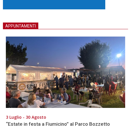
APPUNTAMENTI
3 Luglio - 30 Agosto
“Estate in festa a Fiumicino” al Parco Bozzetto