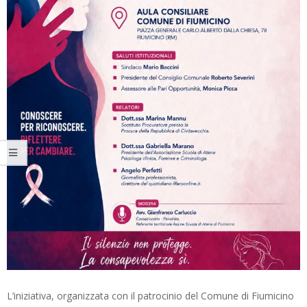
L’iniziativa, organizzata con il patrocinio del Comune di Fiumicino