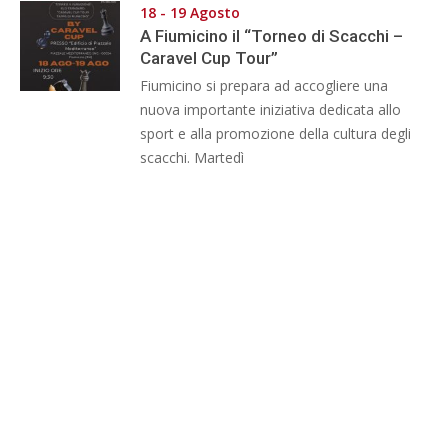
18 - 19 Agosto
A Fiumicino il “Torneo di Scacchi –
Caravel Cup Tour”
Fiumicino si prepara ad accogliere una
nuova importante iniziativa dedicata allo
sport e alla promozione della cultura degli
scacchi. Martedì